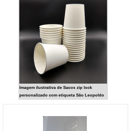
Imagem ilustrativa de Sacos zip lock
personalizado com etiqueta São Leopoldo