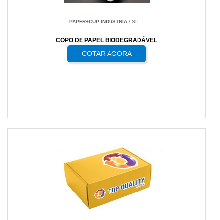
PAPER+CUP INDUSTRIA
/ SP
COPO DE PAPEL BIODEGRADÁVEL
COTAR AGORA