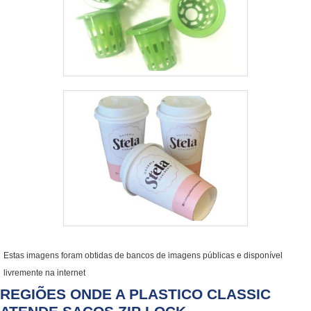
Estas imagens foram obtidas de bancos de imagens públicas e disponível
livremente na internet
REGIÕES ONDE A PLASTICO CLASSIC