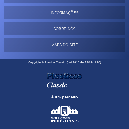
INFORMAÇÕES
SOBRE NÓS
MAPA DO SITE
Copyright © Plastico Classic. (Lei 9610 de 19/02/1998)
é um parceiro