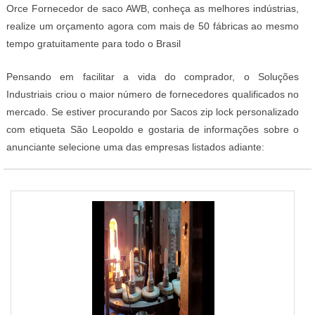
Orce Fornecedor de saco AWB, conheça as melhores indústrias,
realize um orçamento agora com mais de 50 fábricas ao mesmo
tempo gratuitamente para todo o Brasil
Pensando em facilitar a vida do comprador, o Soluções
Industriais criou o maior número de fornecedores qualificados no
mercado. Se estiver procurando por Sacos zip lock personalizado
com etiqueta São Leopoldo e gostaria de informações sobre o
anunciante selecione uma das empresas listados adiante: