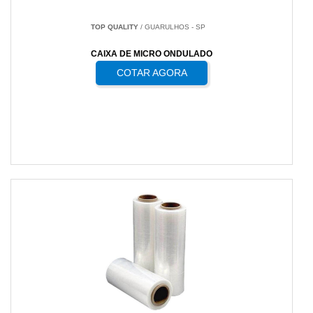
TOP QUALITY
/ GUARULHOS - SP
CAIXA DE MICRO ONDULADO
COTAR AGORA