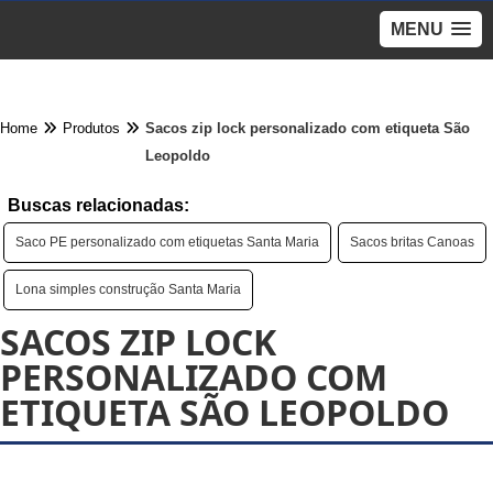
MENU
Home
Produtos
Sacos zip lock personalizado com etiqueta São
Leopoldo
Buscas relacionadas:
Saco PE personalizado com etiquetas Santa Maria
Sacos britas Canoas
Lona simples construção Santa Maria
SACOS ZIP LOCK
PERSONALIZADO COM
ETIQUETA SÃO LEOPOLDO