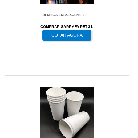
BEMPACK EMBALAGENS
/ SP
COMPRAR GARRAFA PET 3 L
COTAR AGORA