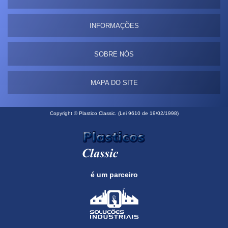
INFORMAÇÕES
SOBRE NÓS
MAPA DO SITE
Copyright © Plastico Classic. (Lei 9610 de 19/02/1998)
é um parceiro