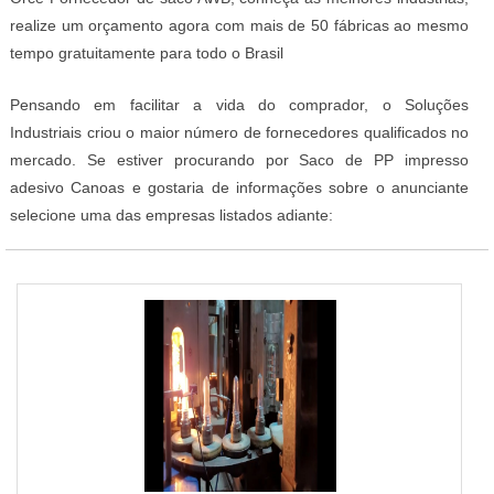
realize um orçamento agora com mais de 50 fábricas ao mesmo
tempo gratuitamente para todo o Brasil
Pensando em facilitar a vida do comprador, o Soluções
Industriais criou o maior número de fornecedores qualificados no
mercado. Se estiver procurando por Saco de PP impresso
adesivo Canoas e gostaria de informações sobre o anunciante
selecione uma das empresas listados adiante: