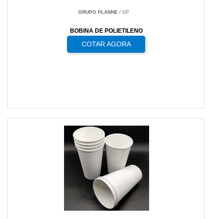
GRUPO PLANNE
/ SP
BOBINA DE POLIETILENO
COTAR AGORA