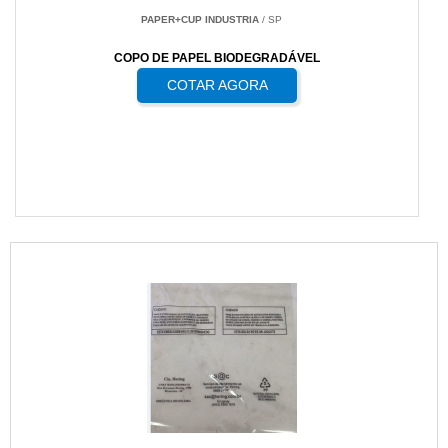
PAPER+CUP INDUSTRIA
/ SP
COPO DE PAPEL BIODEGRADÁVEL
COTAR AGORA