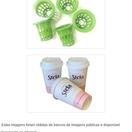
Estas imagens foram obtidas de bancos de imagens públicas e disponível