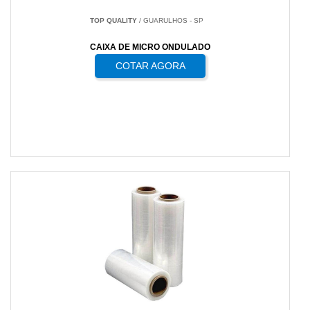
TOP QUALITY
/ GUARULHOS - SP
CAIXA DE MICRO ONDULADO
COTAR AGORA