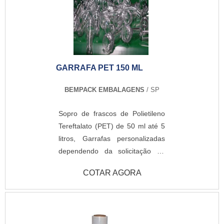
GARRAFA PET 150 ML
BEMPACK EMBALAGENS
/ SP
Sopro de frascos de Polietileno
Tereftalato (PET) de 50 ml até 5
litros, Garrafas personalizadas
dependendo da solicitação do
cliente
COTAR AGORA