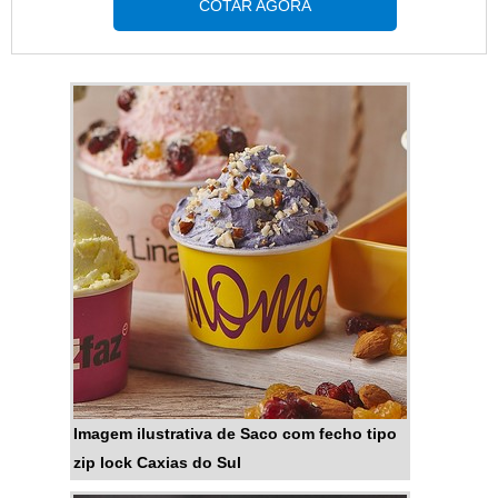
COTAR AGORA
Imagem ilustrativa de Saco com fecho tipo
zip lock Caxias do Sul