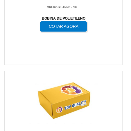
GRUPO PLANNE
/ SP
BOBINA DE POLIETILENO
COTAR AGORA