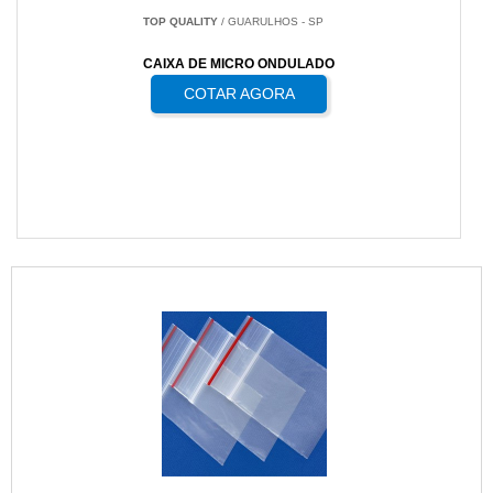
TOP QUALITY
/ GUARULHOS - SP
CAIXA DE MICRO ONDULADO
COTAR AGORA