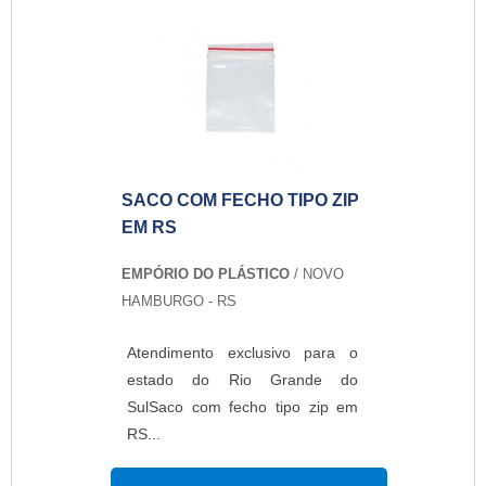
SACO COM FECHO TIPO ZIP
EM RS
EMPÓRIO DO PLÁSTICO
/ NOVO
HAMBURGO - RS
Atendimento exclusivo para o
estado do Rio Grande do
SulSaco com fecho tipo zip em
RS...