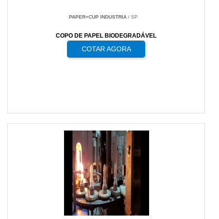
PAPER+CUP INDUSTRIA
/ SP
COPO DE PAPEL BIODEGRADÁVEL
COTAR AGORA