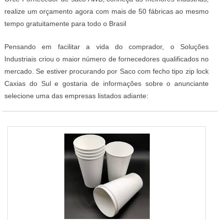
realize um orçamento agora com mais de 50 fábricas ao mesmo
tempo gratuitamente para todo o Brasil
Pensando em facilitar a vida do comprador, o Soluções
Industriais criou o maior número de fornecedores qualificados no
mercado. Se estiver procurando por Saco com fecho tipo zip lock
Caxias do Sul e gostaria de informações sobre o anunciante
selecione uma das empresas listados adiante: