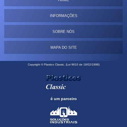
INFORMAÇÕES
SOBRE NÓS
MAPA DO SITE
Copyright © Plastico Classic. (Lei 9610 de 19/02/1998)
é um parceiro