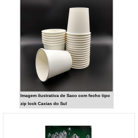
Imagem ilustrativa de Saco com fecho tipo
zip lock Caxias do Sul