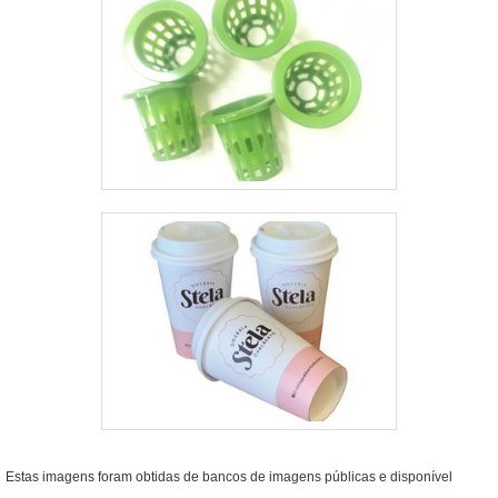
Estas imagens foram obtidas de bancos de imagens públicas e disponível