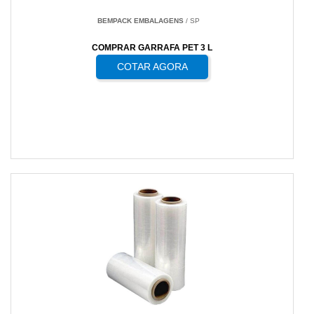
BEMPACK EMBALAGENS
/ SP
COMPRAR GARRAFA PET 3 L
COTAR AGORA