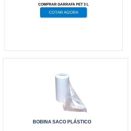
COMPRAR GARRAFA PET 3 L
COTAR AGORA
BOBINA SACO PLÁSTICO