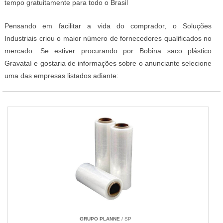
tempo gratuitamente para todo o Brasil
Pensando em facilitar a vida do comprador, o Soluções
Industriais criou o maior número de fornecedores qualificados no
mercado. Se estiver procurando por Bobina saco plástico
Gravataí e gostaria de informações sobre o anunciante selecione
uma das empresas listados adiante:
GRUPO PLANNE
/ SP