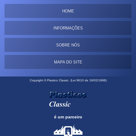
HOME
INFORMAÇÕES
SOBRE NÓS
MAPA DO SITE
Copyright © Plastico Classic. (Lei 9610 de 19/02/1998)
é um parceiro