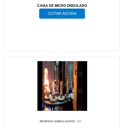
CAIXA DE MICRO ONDULADO
COTAR AGORA
BEMPACK EMBALAGENS
/ SP