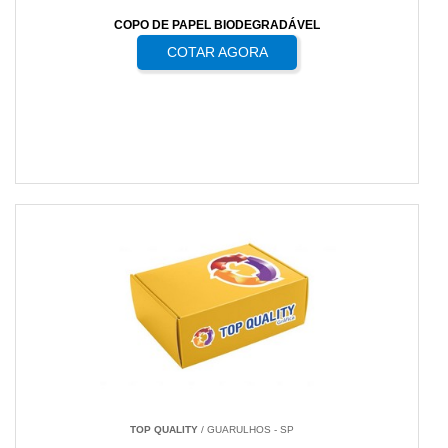
COPO DE PAPEL BIODEGRADÁVEL
COTAR AGORA
TOP QUALITY
/ GUARULHOS - SP