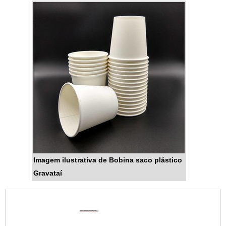
Imagem ilustrativa de Bobina saco plástico
Gravataí