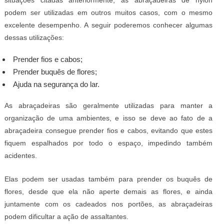
podem ser utilizadas em outros muitos casos, com o mesmo
excelente desempenho. A seguir poderemos conhecer algumas
dessas utilizações:
Prender fios e cabos;
Prender buquês de flores;
Ajuda na segurança do lar.
As abraçadeiras são geralmente utilizadas para manter a
organização de uma ambientes, e isso se deve ao fato de a
abraçadeira consegue prender fios e cabos, evitando que estes
fiquem espalhados por todo o espaço, impedindo também
acidentes.
Elas podem ser usadas também para prender os buquês de
flores, desde que ela não aperte demais as flores, e ainda
juntamente com os cadeados nos portões, as abraçadeiras
podem dificultar a ação de assaltantes.