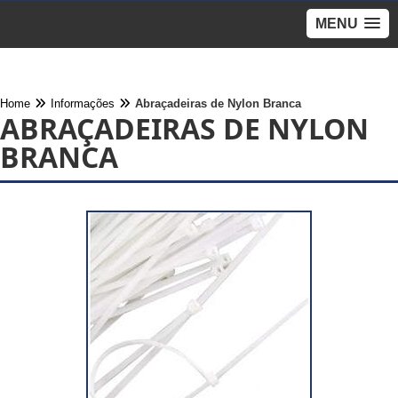
MENU
Home
Informações
Abraçadeiras de Nylon Branca
ABRAÇADEIRAS DE NYLON
BRANCA