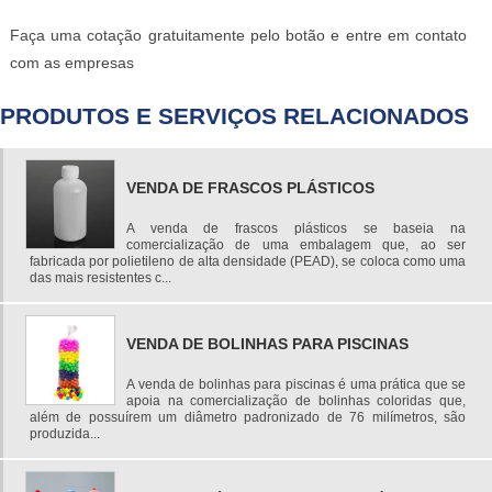
Faça uma cotação gratuitamente pelo botão e entre em contato
com as empresas
PRODUTOS E SERVIÇOS RELACIONADOS
VENDA DE FRASCOS PLÁSTICOS
A venda de frascos plásticos se baseia na
comercialização de uma embalagem que, ao ser
fabricada por polietileno de alta densidade (PEAD), se coloca como uma
das mais resistentes c...
VENDA DE BOLINHAS PARA PISCINAS
A venda de bolinhas para piscinas é uma prática que se
apoia na comercialização de bolinhas coloridas que,
além de possuírem um diâmetro padronizado de 76 milímetros, são
produzida...