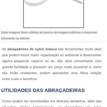
Estas imagens foram obtidas de bancos de imagens públicas e disponível
livremente na internet
As
abraçadeiras de nylon branca
são ferramentas muito úteis
que podem trazer maior organização ao ambiente e desenvolver
alguns pequenos reparos no lar. São itens encontrados com
grande facilidade e possuem um preço muito acessível e, como
são muito resistentes, podem apresentar uma ótima relação
entre custo e benefício.
UTILIDADES DAS ABRAÇADEIRAS
Como podem ser encontradas em diversos tamanhos, além das
situações citadas anteriormente, as abraçadeiras de nylon