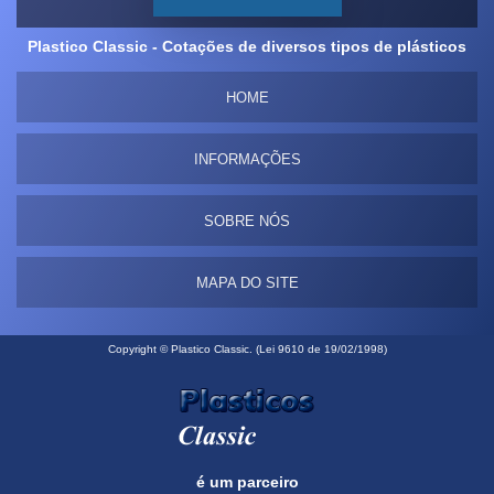
Plastico Classic - Cotações de diversos tipos de plásticos
HOME
INFORMAÇÕES
SOBRE NÓS
MAPA DO SITE
Copyright © Plastico Classic. (Lei 9610 de 19/02/1998)
é um parceiro