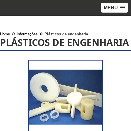
MENU
Home
Informações
Plásticos de engenharia
PLÁSTICOS DE ENGENHARIA