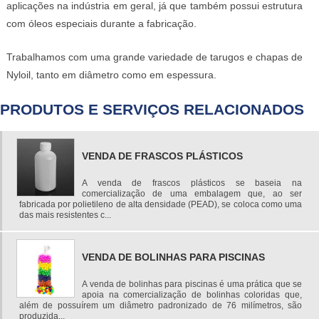
aplicações na indústria em geral, já que também possui estrutura
com óleos especiais durante a fabricação.
Trabalhamos com uma grande variedade de tarugos e chapas de
Nyloil, tanto em diâmetro como em espessura.
PRODUTOS E SERVIÇOS RELACIONADOS
VENDA DE FRASCOS PLÁSTICOS
A venda de frascos plásticos se baseia na
comercialização de uma embalagem que, ao ser
fabricada por polietileno de alta densidade (PEAD), se coloca como uma
das mais resistentes c...
VENDA DE BOLINHAS PARA PISCINAS
A venda de bolinhas para piscinas é uma prática que se
apoia na comercialização de bolinhas coloridas que,
além de possuírem um diâmetro padronizado de 76 milímetros, são
produzida...