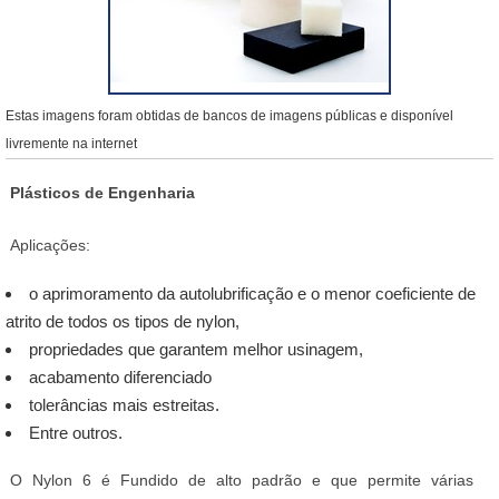
Estas imagens foram obtidas de bancos de imagens públicas e disponível
livremente na internet
Plásticos de Engenharia
Aplicações:
o aprimoramento da autolubrificação e o menor coeficiente de
atrito de todos os tipos de nylon,
propriedades que garantem melhor usinagem,
acabamento diferenciado
tolerâncias mais estreitas.
Entre outros.
O Nylon 6 é Fundido de alto padrão e que permite várias