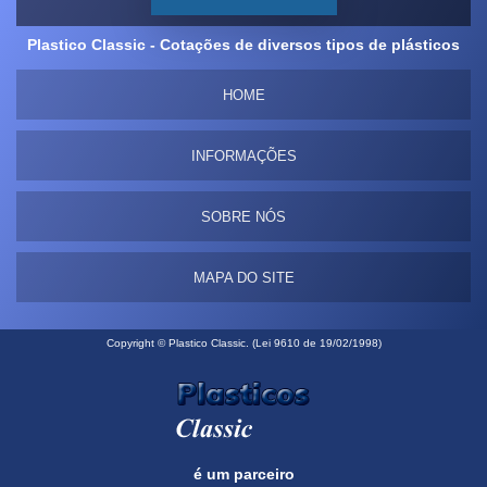
Plastico Classic - Cotações de diversos tipos de plásticos
HOME
INFORMAÇÕES
SOBRE NÓS
MAPA DO SITE
Copyright © Plastico Classic. (Lei 9610 de 19/02/1998)
é um parceiro