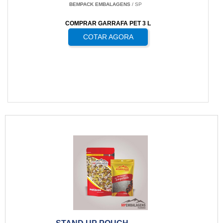
BEMPACK EMBALAGENS
/ SP
COMPRAR GARRAFA PET 3 L
COTAR AGORA