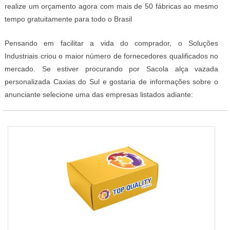
realize um orçamento agora com mais de 50 fábricas ao mesmo
tempo gratuitamente para todo o Brasil
Pensando em facilitar a vida do comprador, o Soluções
Industriais criou o maior número de fornecedores qualificados no
mercado. Se estiver procurando por Sacola alça vazada
personalizada Caxias do Sul e gostaria de informações sobre o
anunciante selecione uma das empresas listados adiante: