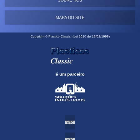
SOBRE NÓS
MAPA DO SITE
Copyright © Plastico Classic. (Lei 9610 de 19/02/1998)
é um parceiro
W3C
W3C