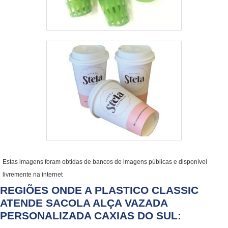
Estas imagens foram obtidas de bancos de imagens públicas e disponível
livremente na internet
REGIÕES ONDE A PLASTICO CLASSIC
ATENDE SACOLA ALÇA VAZADA
PERSONALIZADA CAXIAS DO SUL: