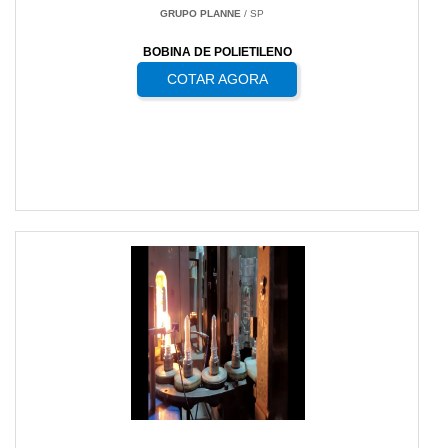
GRUPO PLANNE
/ SP
BOBINA DE POLIETILENO
COTAR AGORA