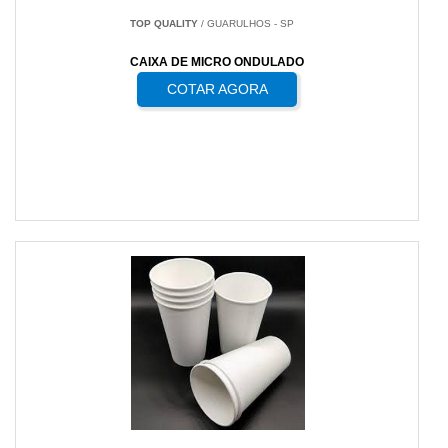
TOP QUALITY
/ GUARULHOS - SP
CAIXA DE MICRO ONDULADO
COTAR AGORA