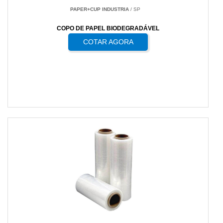
PAPER+CUP INDUSTRIA
/ SP
COPO DE PAPEL BIODEGRADÁVEL
COTAR AGORA