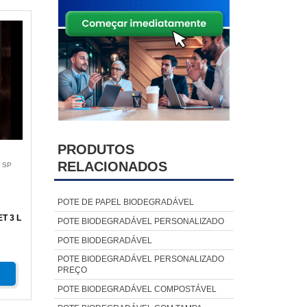
PRODUTOS
RELACIONADOS
 SP
POTE DE PAPEL BIODEGRADÁVEL
T 3 L
POTE BIODEGRADÁVEL PERSONALIZADO
POTE BIODEGRADÁVEL
POTE BIODEGRADÁVEL PERSONALIZADO
PREÇO
POTE BIODEGRADÁVEL COMPOSTÁVEL