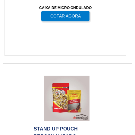
CAIXA DE MICRO ONDULADO
COTAR AGORA
STAND UP POUCH