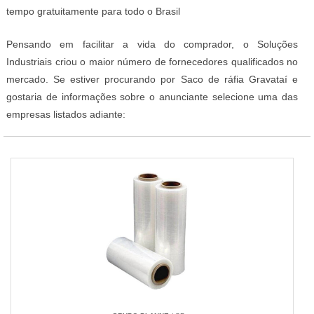
tempo gratuitamente para todo o Brasil
Pensando em facilitar a vida do comprador, o Soluções
Industriais criou o maior número de fornecedores qualificados no
mercado. Se estiver procurando por Saco de ráfia Gravataí e
gostaria de informações sobre o anunciante selecione uma das
empresas listados adiante: