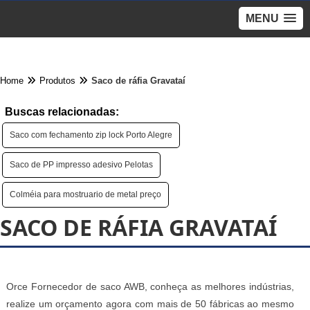
MENU
Home
Produtos
Saco de ráfia Gravataí
Buscas relacionadas:
Saco com fechamento zip lock Porto Alegre
Saco de PP impresso adesivo Pelotas
Colméia para mostruario de metal preço
SACO DE RÁFIA GRAVATAÍ
Orce Fornecedor de saco AWB, conheça as melhores indústrias,
realize um orçamento agora com mais de 50 fábricas ao mesmo