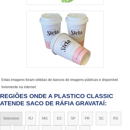
Estas imagens foram obtidas de bancos de imagens públicas e disponível
livremente na internet
REGIÕES ONDE A PLASTICO CLASSIC
ATENDE SACO DE RÁFIA GRAVATAÍ:
Selecione
RJ
MG
ES
SP
PR
SC
RS