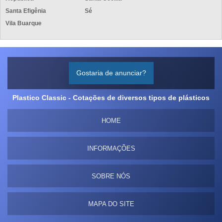
Santa Efigênia
Sé
Vila Buarque
Gostaria de anunciar?
Plastico Classic - Cotações de diversos tipos de plásticos
HOME
INFORMAÇÕES
SOBRE NÓS
MAPA DO SITE