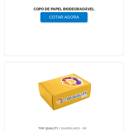
COPO DE PAPEL BIODEGRADÁVEL
COTAR AGORA
TOP QUALITY
/ GUARULHOS - SP