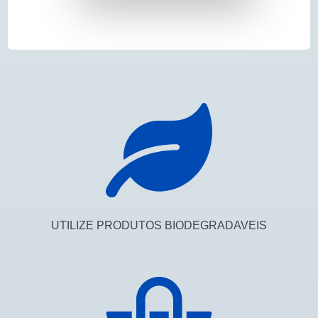
UTILIZE PRODUTOS BIODEGRADAVEIS