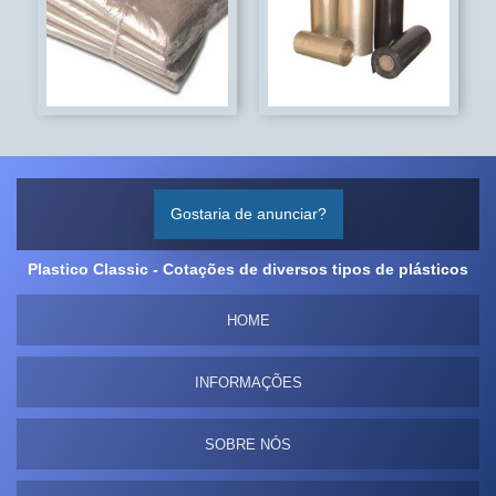
Gostaria de anunciar?
Plastico Classic - Cotações de diversos tipos de plásticos
HOME
INFORMAÇÕES
SOBRE NÓS