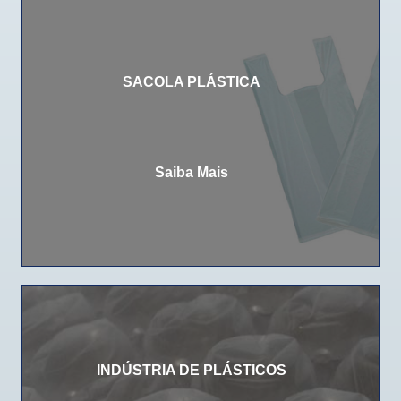
SACOLA PLÁSTICA
Saiba Mais
INDÚSTRIA DE PLÁSTICOS