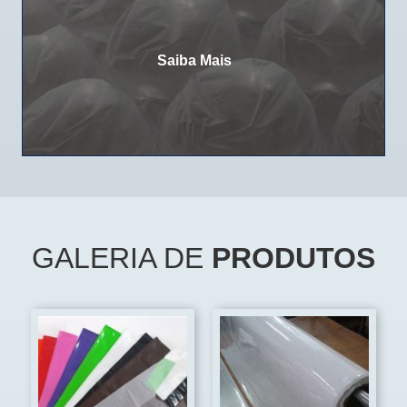
Saiba Mais
GALERIA DE
PRODUTOS