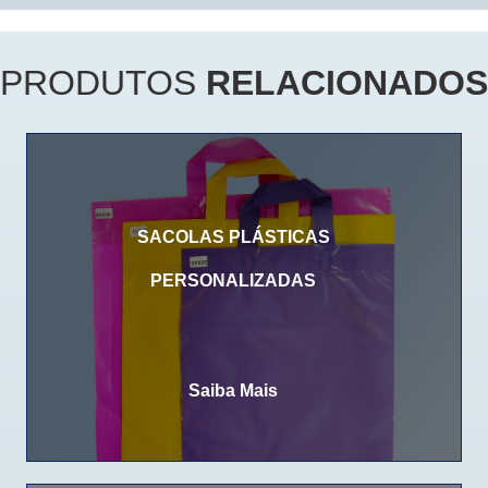
PRODUTOS
RELACIONADOS
SACOLAS PLÁSTICAS
PERSONALIZADAS
Saiba Mais