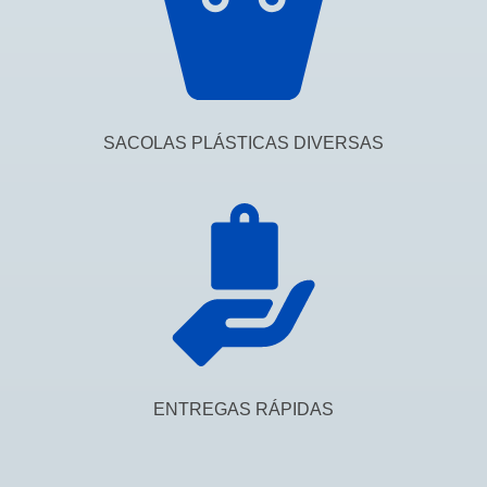
SACOLAS PLÁSTICAS DIVERSAS
ENTREGAS RÁPIDAS