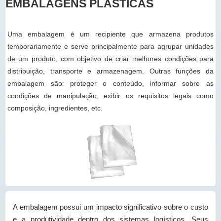
EMBALAGENS PLÁSTICAS
Uma embalagem é um recipiente que armazena produtos
temporariamente e serve principalmente para agrupar unidades
de um produto, com objetivo de criar melhores condições para
distribuição, transporte e armazenagem. Outras funções da
embalagem são: proteger o conteúdo, informar sobre as
condições de manipulação, exibir os requisitos legais como
composição, ingredientes, etc.
A embalagem possui um impacto significativo sobre o custo
e a produtividade dentro dos sistemas logísticos. Seus