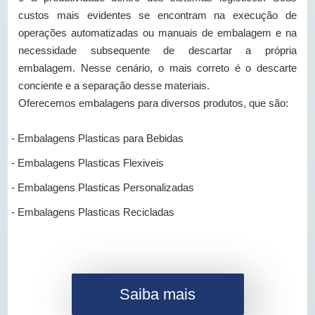
custos mais evidentes se encontram na execução de
operações automatizadas ou manuais de embalagem e na
necessidade subsequente de descartar a própria
embalagem. Nesse cenário, o mais correto é o descarte
conciente e a separação desse materiais.
Oferecemos embalagens para diversos produtos, que são:
- Embalagens Plasticas para Bebidas
- Embalagens Plasticas Flexiveis
- Embalagens Plasticas Personalizadas
- Embalagens Plasticas Recicladas
Saiba mais