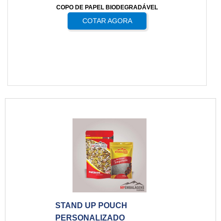
COPO DE PAPEL BIODEGRADÁVEL
COTAR AGORA
STAND UP POUCH
PERSONALIZADO