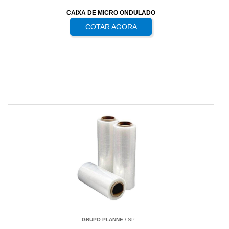
CAIXA DE MICRO ONDULADO
COTAR AGORA
GRUPO PLANNE
/ SP