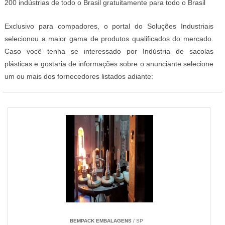
200 indústrias de todo o Brasil gratuitamente para todo o Brasil
Exclusivo para compadores, o portal do Soluções Industriais
selecionou a maior gama de produtos qualificados do mercado.
Caso você tenha se interessado por Indústria de sacolas
plásticas e gostaria de informações sobre o anunciante selecione
um ou mais dos fornecedores listados adiante:
BEMPACK EMBALAGENS
/ SP