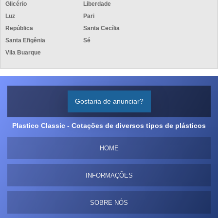
Glicério
Liberdade
Luz
Pari
República
Santa Cecília
Santa Efigênia
Sé
Vila Buarque
Gostaria de anunciar?
Plastico Classic - Cotações de diversos tipos de plásticos
HOME
INFORMAÇÕES
SOBRE NÓS