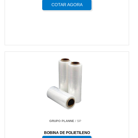
COTAR AGORA
GRUPO PLANNE
/ SP
BOBINA DE POLIETILENO