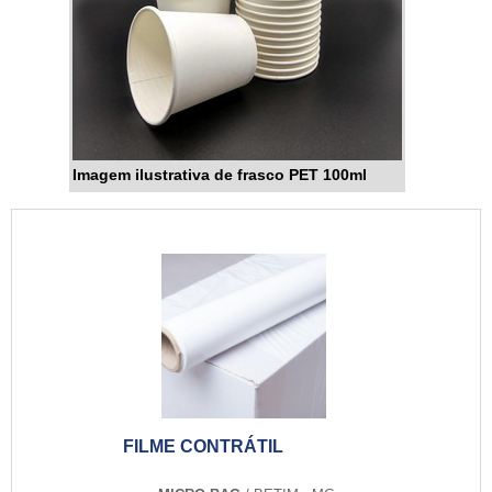
Imagem ilustrativa de frasco PET 100ml
FILME CONTRÁTIL