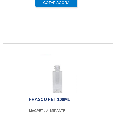
COTAR AGORA
FRASCO PET 100ML
MACPET
/ ALMIRANTE