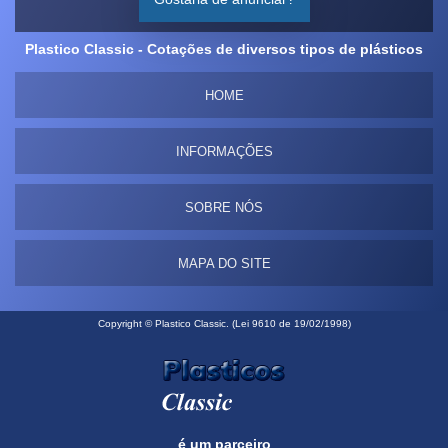
Plastico Classic - Cotações de diversos tipos de plásticos
HOME
INFORMAÇÕES
SOBRE NÓS
MAPA DO SITE
Copyright © Plastico Classic. (Lei 9610 de 19/02/1998)
é um parceiro