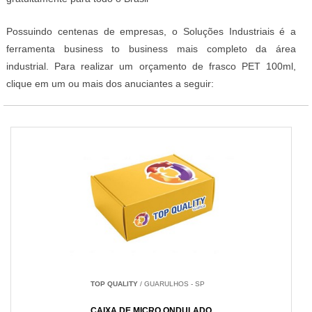
Possuindo centenas de empresas, o Soluções Industriais é a
ferramenta business to business mais completo da área
industrial. Para realizar um orçamento de frasco PET 100ml,
clique em um ou mais dos anuciantes a seguir:
TOP QUALITY
/ GUARULHOS - SP
CAIXA DE MICRO ONDULADO