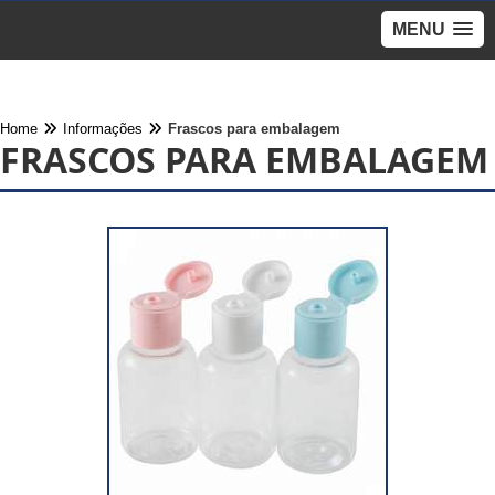
MENU
Home
Informações
Frascos para embalagem
FRASCOS PARA EMBALAGEM