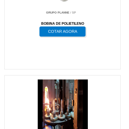
GRUPO PLANNE
/ SP
BOBINA DE POLIETILENO
COTAR AGORA