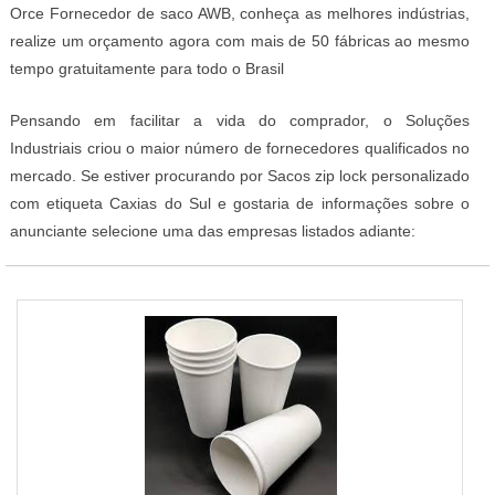
Orce Fornecedor de saco AWB, conheça as melhores indústrias,
realize um orçamento agora com mais de 50 fábricas ao mesmo
tempo gratuitamente para todo o Brasil
Pensando em facilitar a vida do comprador, o Soluções
Industriais criou o maior número de fornecedores qualificados no
mercado. Se estiver procurando por Sacos zip lock personalizado
com etiqueta Caxias do Sul e gostaria de informações sobre o
anunciante selecione uma das empresas listados adiante: