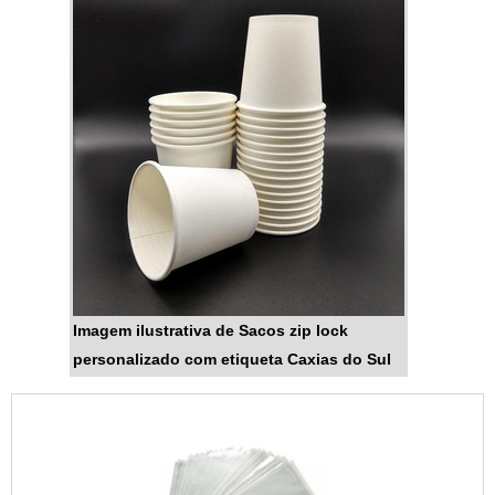
Imagem ilustrativa de Sacos zip lock
personalizado com etiqueta Caxias do Sul