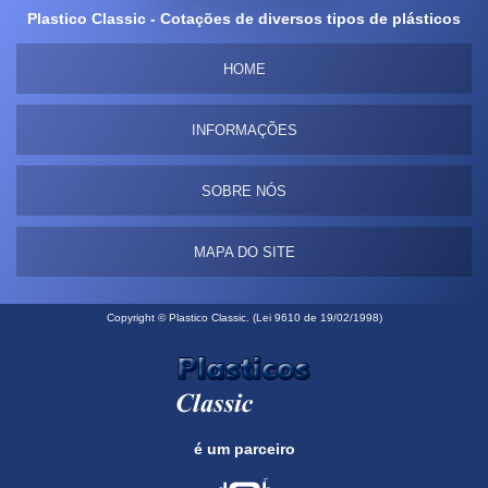
Plastico Classic - Cotações de diversos tipos de plásticos
HOME
INFORMAÇÕES
SOBRE NÓS
MAPA DO SITE
Copyright © Plastico Classic. (Lei 9610 de 19/02/1998)
é um parceiro