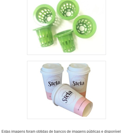
Estas imagens foram obtidas de bancos de imagens públicas e disponível