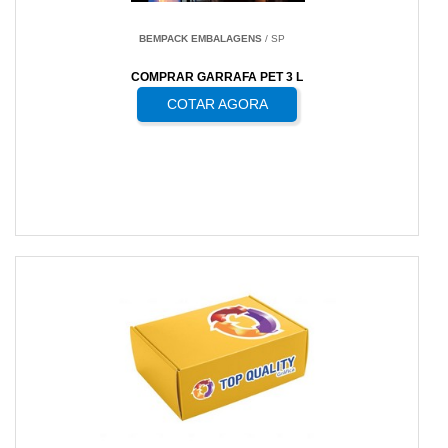
BEMPACK EMBALAGENS
/ SP
COMPRAR GARRAFA PET 3 L
COTAR AGORA