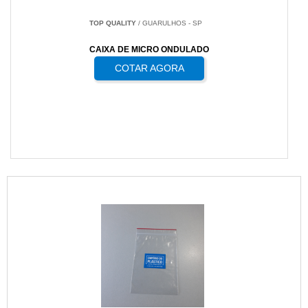
TOP QUALITY
/ GUARULHOS - SP
CAIXA DE MICRO ONDULADO
COTAR AGORA