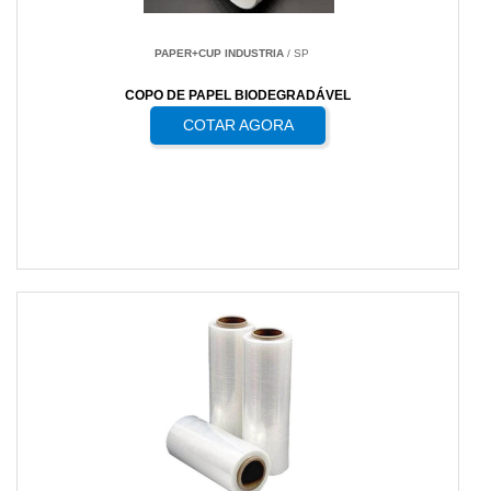
PAPER+CUP INDUSTRIA
/ SP
COPO DE PAPEL BIODEGRADÁVEL
COTAR AGORA