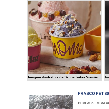
Imagem ilustrativa de Sacos britas Viamão
Im
FRASCO PET 80
BEMPACK EMBALA