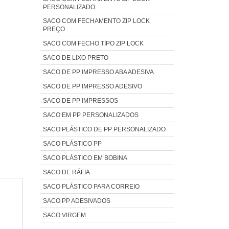
PERSONALIZADO
SACO COM FECHAMENTO ZIP LOCK
PREÇO
SACO COM FECHO TIPO ZIP LOCK
SACO DE LIXO PRETO
SACO DE PP IMPRESSO ABA ADESIVA
SACO DE PP IMPRESSO ADESIVO
SACO DE PP IMPRESSOS
SACO EM PP PERSONALIZADOS
SACO PLÁSTICO DE PP PERSONALIZADO
SACO PLÁSTICO PP
SACO PLÁSTICO EM BOBINA
SACO DE RÁFIA
SACO PLÁSTICO PARA CORREIO
SACO PP ADESIVADOS
SACO VIRGEM