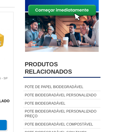
PRODUTOS
RELACIONADOS
 - SP
POTE DE PAPEL BIODEGRADÁVEL
POTE BIODEGRADÁVEL PERSONALIZADO
ULADO
POTE BIODEGRADÁVEL
POTE BIODEGRADÁVEL PERSONALIZADO
PREÇO
POTE BIODEGRADÁVEL COMPOSTÁVEL