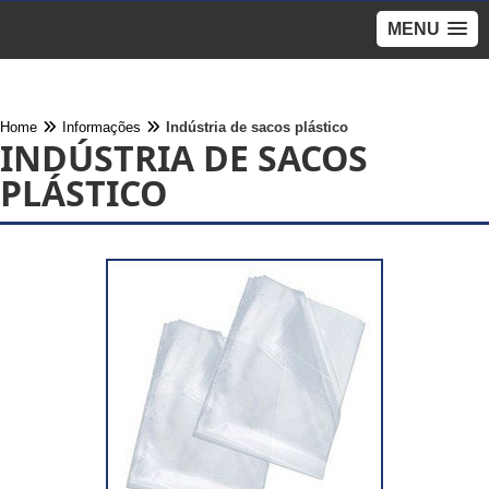
MENU
Home
Informações
Indústria de sacos plástico
INDÚSTRIA DE SACOS
PLÁSTICO