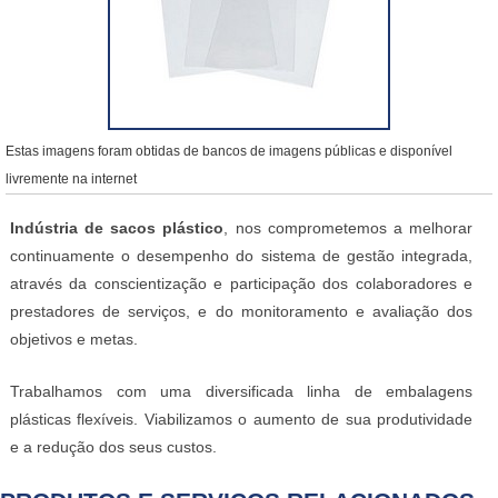
Estas imagens foram obtidas de bancos de imagens públicas e disponível
livremente na internet
Indústria de sacos plástico
, nos comprometemos a melhorar
continuamente o desempenho do sistema de gestão integrada,
através da conscientização e participação dos colaboradores e
prestadores de serviços, e do monitoramento e avaliação dos
objetivos e metas.
Trabalhamos com uma diversificada linha de embalagens
plásticas flexíveis. Viabilizamos o aumento de sua produtividade
e a redução dos seus custos.