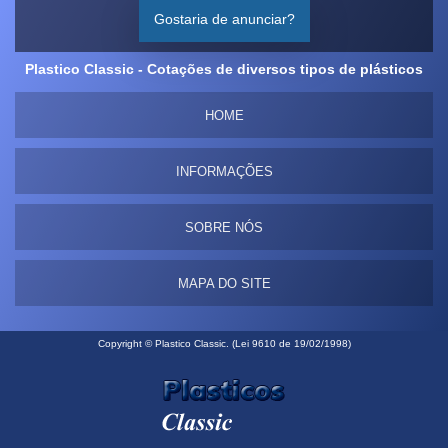
Gostaria de anunciar?
Plastico Classic - Cotações de diversos tipos de plásticos
HOME
INFORMAÇÕES
SOBRE NÓS
MAPA DO SITE
Copyright © Plastico Classic. (Lei 9610 de 19/02/1998)