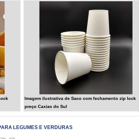
lock
Imagem ilustrativa de Saco com fechamento zip lock
preço Caxias do Sul
PARA LEGUMES E VERDURAS