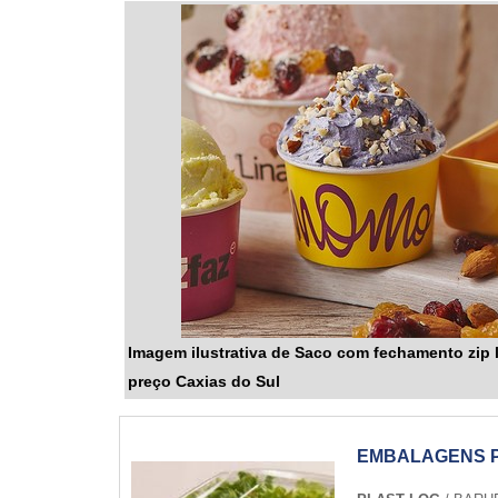
Imagem ilustrativa de Saco com fechamento zip 
preço Caxias do Sul
EMBALAGENS 