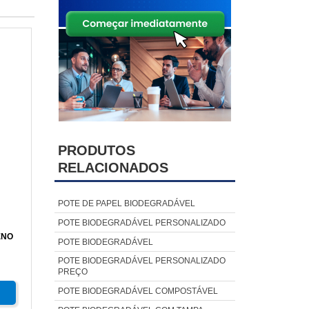
PRODUTOS
RELACIONADOS
POTE DE PAPEL BIODEGRADÁVEL
POTE BIODEGRADÁVEL PERSONALIZADO
ENO
POTE BIODEGRADÁVEL
POTE BIODEGRADÁVEL PERSONALIZADO
PREÇO
POTE BIODEGRADÁVEL COMPOSTÁVEL