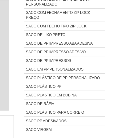
PERSONALIZADO
SACO COM FECHAMENTO ZIP LOCK
PREÇO
SACO COM FECHO TIPO ZIP LOCK
SACO DE LIXO PRETO
SACO DE PP IMPRESSO ABA ADESIVA
SACO DE PP IMPRESSO ADESIVO
SACO DE PP IMPRESSOS
SACO EM PP PERSONALIZADOS
SACO PLÁSTICO DE PP PERSONALIZADO
SACO PLÁSTICO PP
SACO PLÁSTICO EM BOBINA
SACO DE RÁFIA
SACO PLÁSTICO PARA CORREIO
SACO PP ADESIVADOS
SACO VIRGEM