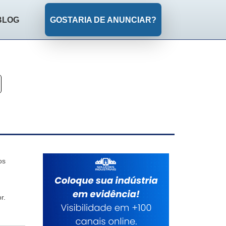
BLOG
GOSTARIA DE ANUNCIAR?
os
r.