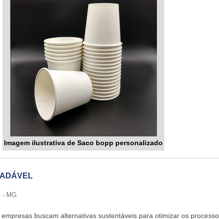
Imagem ilustrativa de Saco bopp personalizado
RADÁVEL
 - MG
 empresas buscam alternativas sustentáveis para otimizar os process