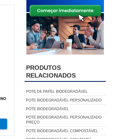
PRODUTOS
RELACIONADOS
POTE DE PAPEL BIODEGRADÁVEL
ENO
POTE BIODEGRADÁVEL PERSONALIZADO
POTE BIODEGRADÁVEL
POTE BIODEGRADÁVEL PERSONALIZADO
PREÇO
POTE BIODEGRADÁVEL COMPOSTÁVEL