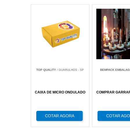
TOP QUALITY
/ GUARULHOS - SP
BEMPACK EMBALAG
CAIXA DE MICRO ONDULADO
COMPRAR GARRAFA
COTAR AGORA
COTAR AG