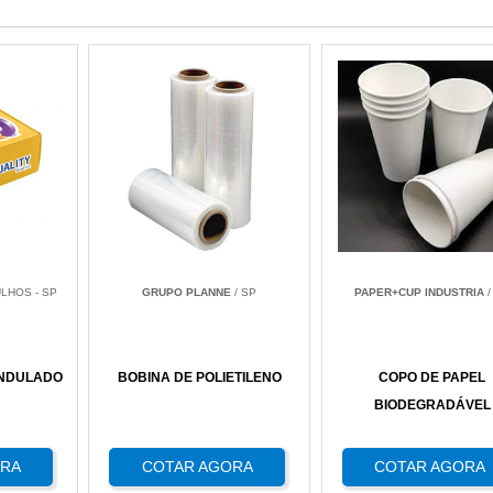
LHOS - SP
GRUPO PLANNE
/ SP
PAPER+CUP INDUSTRIA
/
ONDULADO
BOBINA DE POLIETILENO
COPO DE PAPEL
BIODEGRADÁVEL
ORA
COTAR AGORA
COTAR AGORA