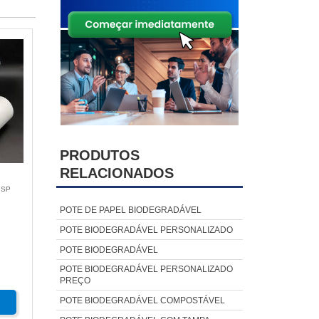
PRODUTOS
RELACIONADOS
 SP
POTE DE PAPEL BIODEGRADÁVEL
POTE BIODEGRADÁVEL PERSONALIZADO
POTE BIODEGRADÁVEL
POTE BIODEGRADÁVEL PERSONALIZADO
PREÇO
POTE BIODEGRADÁVEL COMPOSTÁVEL