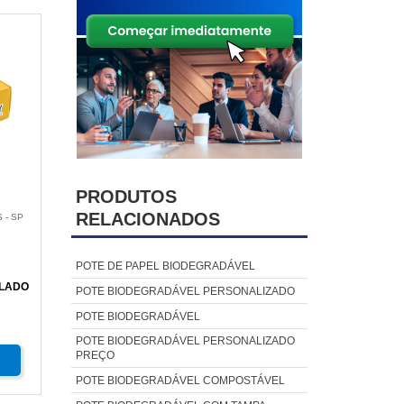
PRODUTOS
RELACIONADOS
 - SP
POTE DE PAPEL BIODEGRADÁVEL
ULADO
POTE BIODEGRADÁVEL PERSONALIZADO
POTE BIODEGRADÁVEL
POTE BIODEGRADÁVEL PERSONALIZADO
PREÇO
POTE BIODEGRADÁVEL COMPOSTÁVEL