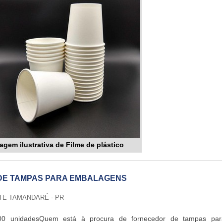
agem ilustrativa de Filme de plástico
DE TAMPAS PARA EMBALAGENS
TE TAMANDARÉ - PR
000 unidadesQuem está à procura de fornecedor de tampas par