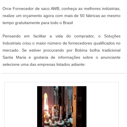
Orce Fornecedor de saco AWB, conheça as melhores indústrias,
realize um orçamento agora com mais de 50 fábricas ao mesmo
tempo gratuitamente para todo o Brasil
Pensando em facilitar a vida do comprador, o Soluções
Industriais criou o maior número de fornecedores qualificados no
mercado. Se estiver procurando por Bobina bolha tradicional
Santa Maria e gostaria de informações sobre o anunciante
selecione uma das empresas listados adiante: