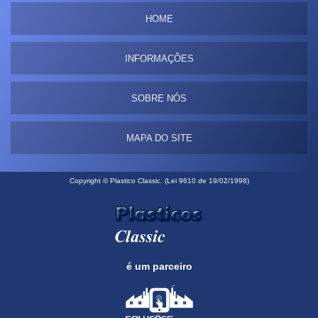
HOME
INFORMAÇÕES
SOBRE NÓS
MAPA DO SITE
Copyright © Plastico Classic. (Lei 9610 de 19/02/1998)
é um parceiro