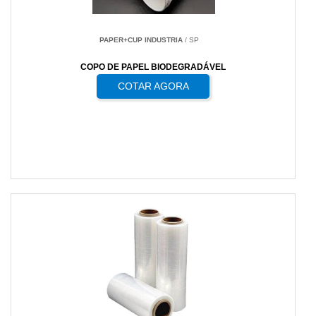
PAPER+CUP INDUSTRIA
/ SP
COPO DE PAPEL BIODEGRADÁVEL
COTAR AGORA