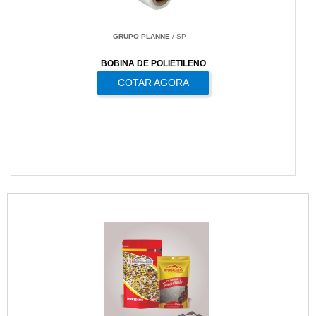
GRUPO PLANNE
/ SP
BOBINA DE POLIETILENO
COTAR AGORA