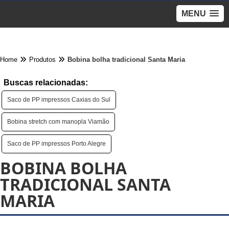
MENU
Home
Produtos
Bobina bolha tradicional Santa Maria
Buscas relacionadas:
Saco de PP impressos Caxias do Sul
Bobina stretch com manopla Viamão
Saco de PP impressos Porto Alegre
BOBINA BOLHA
TRADICIONAL SANTA
MARIA