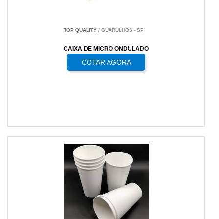
TOP QUALITY
/ GUARULHOS - SP
CAIXA DE MICRO ONDULADO
COTAR AGORA