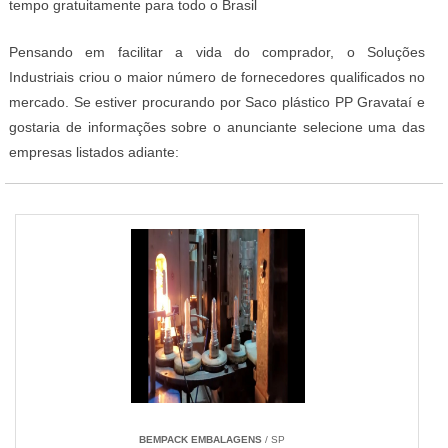
tempo gratuitamente para todo o Brasil
Pensando em facilitar a vida do comprador, o Soluções
Industriais criou o maior número de fornecedores qualificados no
mercado. Se estiver procurando por Saco plástico PP Gravataí e
gostaria de informações sobre o anunciante selecione uma das
empresas listados adiante:
BEMPACK EMBALAGENS
/ SP