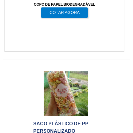
COPO DE PAPEL BIODEGRADÁVEL
COTAR AGORA
SACO PLÁSTICO DE PP
PERSONALIZADO