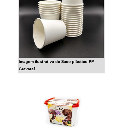
Imagem ilustrativa de Saco plástico PP
Gravataí