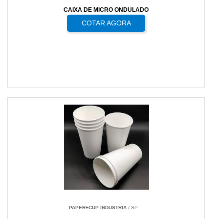
CAIXA DE MICRO ONDULADO
COTAR AGORA
PAPER+CUP INDUSTRIA
/ SP