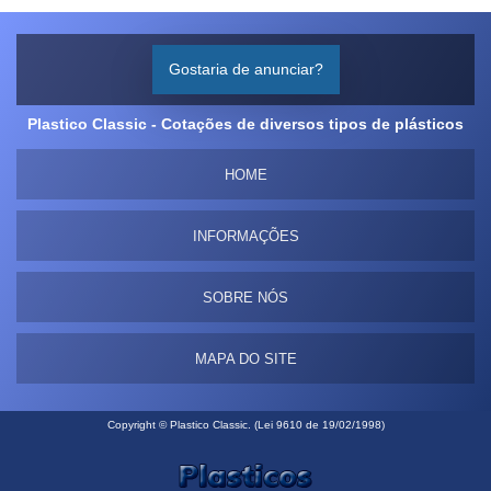
Gostaria de anunciar?
Plastico Classic - Cotações de diversos tipos de plásticos
HOME
INFORMAÇÕES
SOBRE NÓS
MAPA DO SITE
Copyright © Plastico Classic. (Lei 9610 de 19/02/1998)