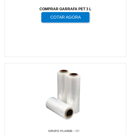
COMPRAR GARRAFA PET 3 L
COTAR AGORA
GRUPO PLANNE
/ SP