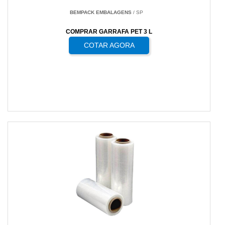
BEMPACK EMBALAGENS
/ SP
COMPRAR GARRAFA PET 3 L
COTAR AGORA