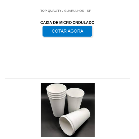
TOP QUALITY
/ GUARULHOS - SP
CAIXA DE MICRO ONDULADO
COTAR AGORA