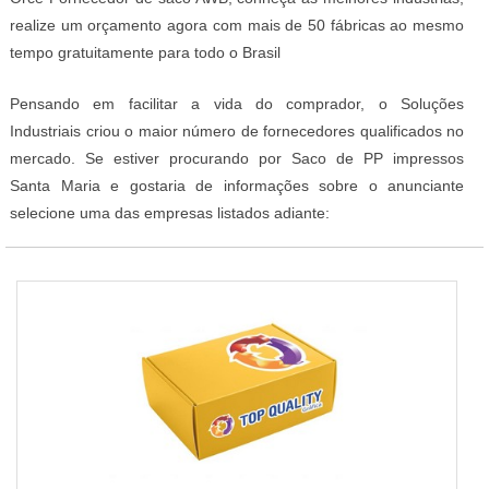
realize um orçamento agora com mais de 50 fábricas ao mesmo
tempo gratuitamente para todo o Brasil
Pensando em facilitar a vida do comprador, o Soluções
Industriais criou o maior número de fornecedores qualificados no
mercado. Se estiver procurando por Saco de PP impressos
Santa Maria e gostaria de informações sobre o anunciante
selecione uma das empresas listados adiante: