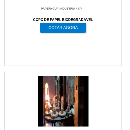
PAPER+CUP INDUSTRIA
/ SP
COPO DE PAPEL BIODEGRADÁVEL
COTAR AGORA