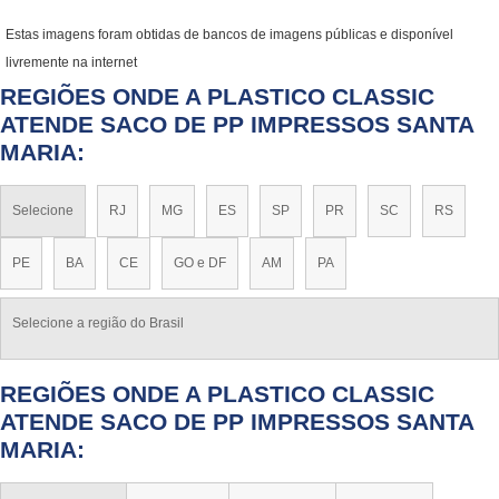
Estas imagens foram obtidas de bancos de imagens públicas e disponível
livremente na internet
REGIÕES ONDE A PLASTICO CLASSIC
ATENDE SACO DE PP IMPRESSOS SANTA
MARIA:
Selecione
RJ
MG
ES
SP
PR
SC
RS
PE
BA
CE
GO e DF
AM
PA
Selecione a região do Brasil
REGIÕES ONDE A PLASTICO CLASSIC
ATENDE SACO DE PP IMPRESSOS SANTA
MARIA: