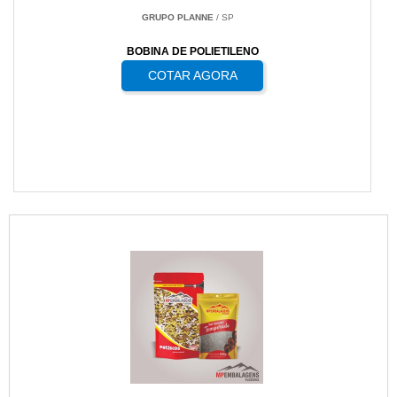
GRUPO PLANNE
/ SP
BOBINA DE POLIETILENO
COTAR AGORA