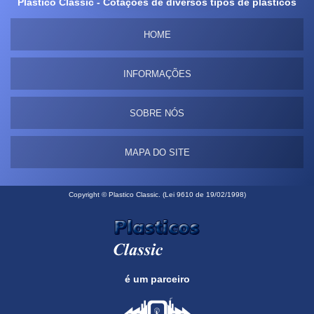
Plastico Classic - Cotações de diversos tipos de plásticos
HOME
INFORMAÇÕES
SOBRE NÓS
MAPA DO SITE
Copyright © Plastico Classic. (Lei 9610 de 19/02/1998)
é um parceiro