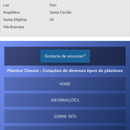
Luz
Pari
República
Santa Cecília
Santa Efigênia
Sé
Vila Buarque
Gostaria de anunciar?
Plastico Classic - Cotações de diversos tipos de plásticos
HOME
INFORMAÇÕES
SOBRE NÓS