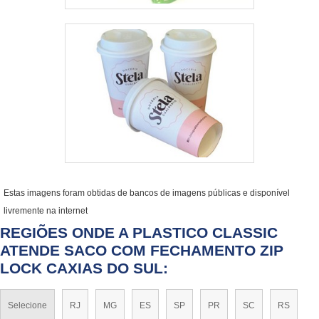
Estas imagens foram obtidas de bancos de imagens públicas e disponível
livremente na internet
REGIÕES ONDE A PLASTICO CLASSIC
ATENDE SACO COM FECHAMENTO ZIP
LOCK CAXIAS DO SUL:
Selecione
RJ
MG
ES
SP
PR
SC
RS