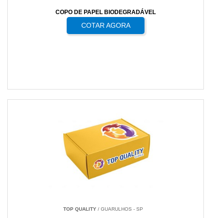
COPO DE PAPEL BIODEGRADÁVEL
COTAR AGORA
TOP QUALITY
/ GUARULHOS - SP