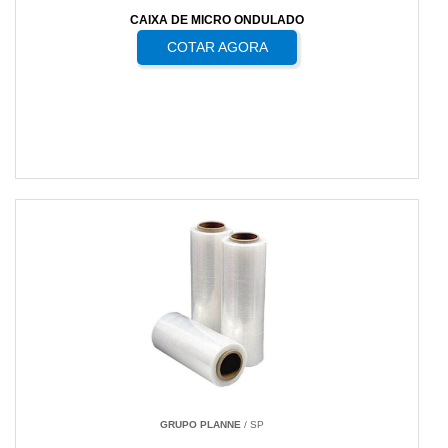
CAIXA DE MICRO ONDULADO
COTAR AGORA
GRUPO PLANNE
/ SP