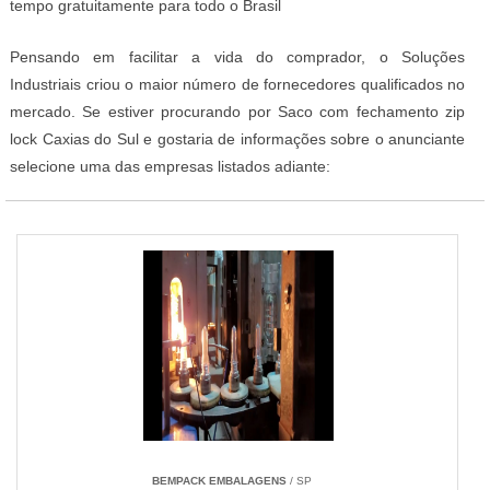
tempo gratuitamente para todo o Brasil
Pensando em facilitar a vida do comprador, o Soluções
Industriais criou o maior número de fornecedores qualificados no
mercado. Se estiver procurando por Saco com fechamento zip
lock Caxias do Sul e gostaria de informações sobre o anunciante
selecione uma das empresas listados adiante:
BEMPACK EMBALAGENS
/ SP