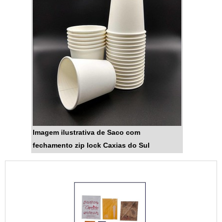
Imagem ilustrativa de Saco com
fechamento zip lock Caxias do Sul