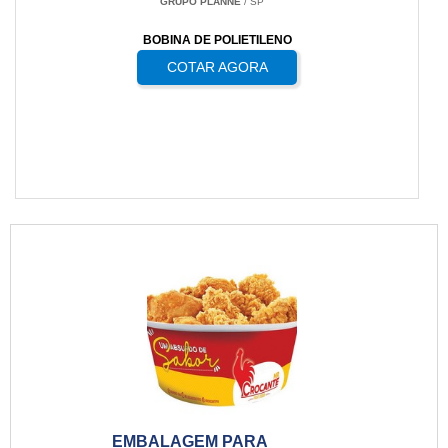
GRUPO PLANNE
/ SP
BOBINA DE POLIETILENO
COTAR AGORA
EMBALAGEM PARA