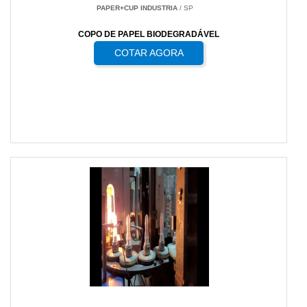
PAPER+CUP INDUSTRIA
/ SP
COPO DE PAPEL BIODEGRADÁVEL
COTAR AGORA