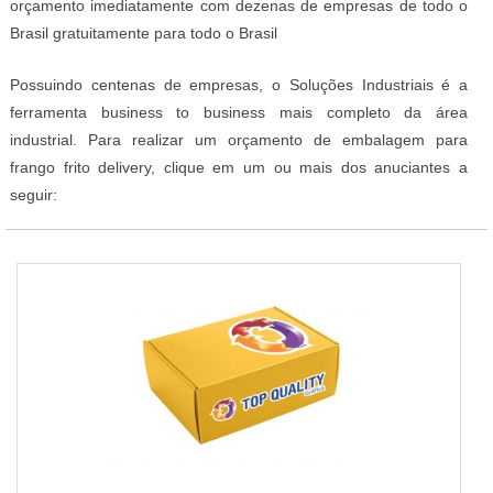
orçamento imediatamente com dezenas de empresas de todo o
Brasil gratuitamente para todo o Brasil
Possuindo centenas de empresas, o Soluções Industriais é a
ferramenta business to business mais completo da área
industrial. Para realizar um orçamento de embalagem para
frango frito delivery, clique em um ou mais dos anuciantes a
seguir: