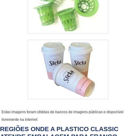
Estas imagens foram obtidas de bancos de imagens públicas e disponível
livremente na internet
REGIÕES ONDE A PLASTICO CLASSIC