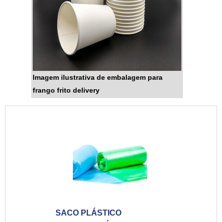
Imagem ilustrativa de embalagem para
frango frito delivery
SACO PLÁSTICO