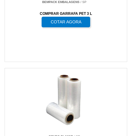
BEMPACK EMBALAGENS
/ SP
COMPRAR GARRAFA PET 3 L
COTAR AGORA