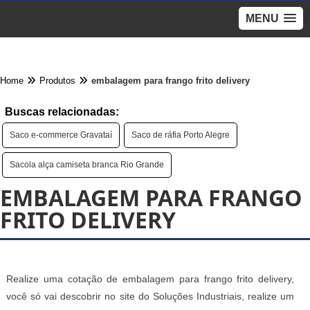
MENU
Home
Produtos
embalagem para frango frito delivery
Buscas relacionadas:
Saco e-commerce Gravataí
Saco de ráfia Porto Alegre
Sacola alça camiseta branca Rio Grande
EMBALAGEM PARA FRANGO
FRITO DELIVERY
Realize uma cotação de embalagem para frango frito delivery,
você só vai descobrir no site do Soluções Industriais, realize um