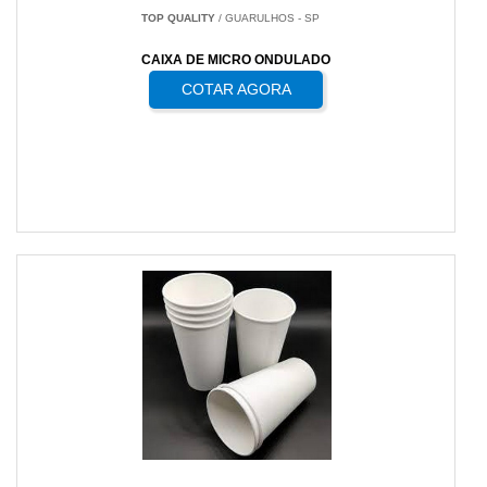
TOP QUALITY
/ GUARULHOS - SP
CAIXA DE MICRO ONDULADO
COTAR AGORA