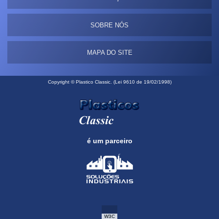
SOBRE NÓS
MAPA DO SITE
Copyright © Plastico Classic. (Lei 9610 de 19/02/1998)
é um parceiro
W3C