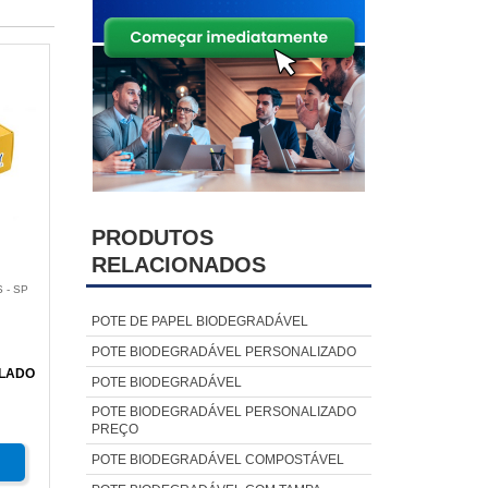
PRODUTOS
RELACIONADOS
 - SP
POTE DE PAPEL BIODEGRADÁVEL
POTE BIODEGRADÁVEL PERSONALIZADO
ULADO
POTE BIODEGRADÁVEL
POTE BIODEGRADÁVEL PERSONALIZADO
PREÇO
POTE BIODEGRADÁVEL COMPOSTÁVEL