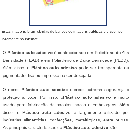
Estas imagens foram obtidas de bancos de imagens públicas e disponível
livremente na internet
O
Plástico auto adesivo
é confeccionado em Polietileno de Alta
Densidade (PEAD) e em Polietileno de Baixa Densidade (PEBD).
Além disso, o
Plástico auto adesivo
pode ser transparente ou
pigmentado, liso ou impresso na cor desejada.
O nosso
Plástico auto adesivo
oferece extrema segurança e
proteção a você. Por isso, o
Plástico auto adesivo
é muito
usado para fabricação de sacolas, sacos e embalagens. Além
disso, o
Plástico auto adesivo
é largamente utilizado por
indústrias alimentícias, confecções, metalúrgicas, entre outras.
As principais características do
Plástico auto adesivo
são: