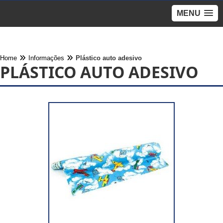
MENU
Home
Informações
Plástico auto adesivo
PLÁSTICO AUTO ADESIVO