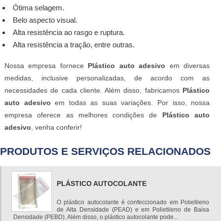
Ótima selagem.
Belo aspecto visual.
Alta resistência ao rasgo e ruptura.
Alta resistência a tração, entre outras.
Nossa empresa fornece
Plástico auto adesivo
em diversas
medidas, inclusive personalizadas, de acordo com as
necessidades de cada cliente. Além disso, fabricamos
Plástico
auto adesivo
em todas as suas variações. Por isso, nossa
empresa oferece as melhores condições de
Plástico auto
adesivo
, venha conferir!
PRODUTOS E SERVIÇOS RELACIONADOS
PLÁSTICO AUTOCOLANTE
O plástico autocolante é confeccionado em Polietileno
de Alta Densidade (PEAD) e em Polietileno de Baixa
Densidade (PEBD). Além disso, o plástico autocolante pode...