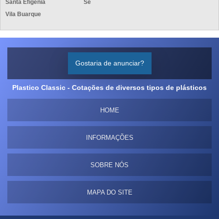
Santa Efigênia
Sé
Vila Buarque
Gostaria de anunciar?
Plastico Classic - Cotações de diversos tipos de plásticos
HOME
INFORMAÇÕES
SOBRE NÓS
MAPA DO SITE