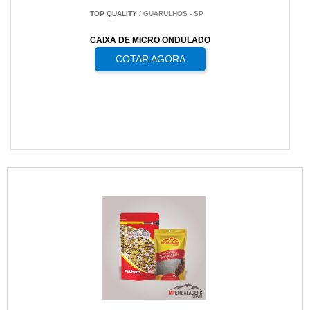
TOP QUALITY
/ GUARULHOS - SP
CAIXA DE MICRO ONDULADO
COTAR AGORA