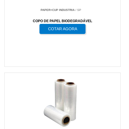
PAPER+CUP INDUSTRIA
/ SP
COPO DE PAPEL BIODEGRADÁVEL
COTAR AGORA