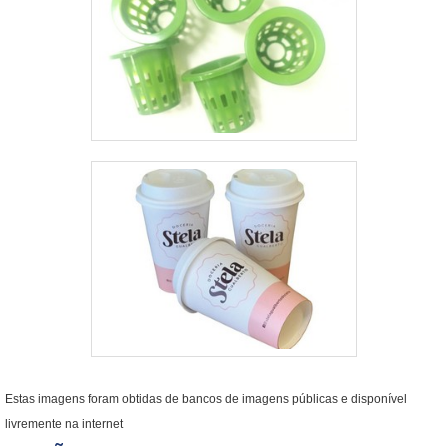
Estas imagens foram obtidas de bancos de imagens públicas e disponível
livremente na internet