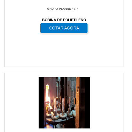
GRUPO PLANNE
/ SP
BOBINA DE POLIETILENO
COTAR AGORA