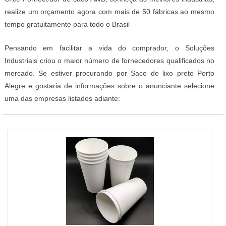
realize um orçamento agora com mais de 50 fábricas ao mesmo
tempo gratuitamente para todo o Brasil
Pensando em facilitar a vida do comprador, o Soluções
Industriais criou o maior número de fornecedores qualificados no
mercado. Se estiver procurando por Saco de lixo preto Porto
Alegre e gostaria de informações sobre o anunciante selecione
uma das empresas listados adiante: