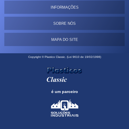
INFORMAÇÕES
SOBRE NÓS
MAPA DO SITE
Copyright © Plastico Classic. (Lei 9610 de 19/02/1998)
é um parceiro