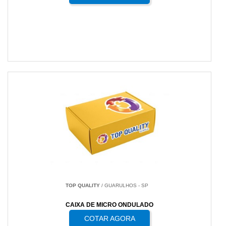
TOP QUALITY
/ GUARULHOS - SP
CAIXA DE MICRO ONDULADO
COTAR AGORA