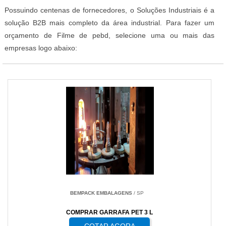
Possuindo centenas de fornecedores, o Soluções Industriais é a
solução B2B mais completo da área industrial. Para fazer um
orçamento de Filme de pebd, selecione uma ou mais das
empresas logo abaixo:
BEMPACK EMBALAGENS
/ SP
COMPRAR GARRAFA PET 3 L