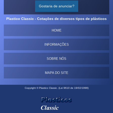
Gostaria de anunciar?
Plastico Classic - Cotações de diversos tipos de plásticos
HOME
INFORMAÇÕES
SOBRE NÓS
MAPA DO SITE
Copyright © Plastico Classic. (Lei 9610 de 19/02/1998)