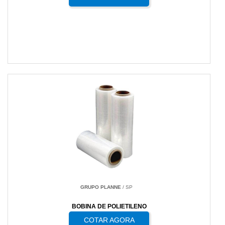
GRUPO PLANNE
/ SP
BOBINA DE POLIETILENO
COTAR AGORA