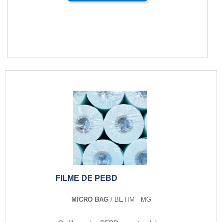
FILME DE PEBD
MICRO BAG
/ BETIM - MG