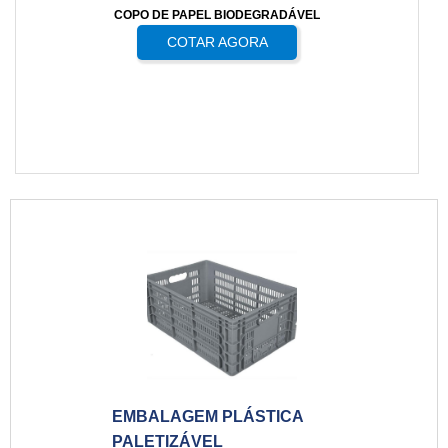
COPO DE PAPEL BIODEGRADÁVEL
COTAR AGORA
EMBALAGEM PLÁSTICA
PALETIZÁVEL