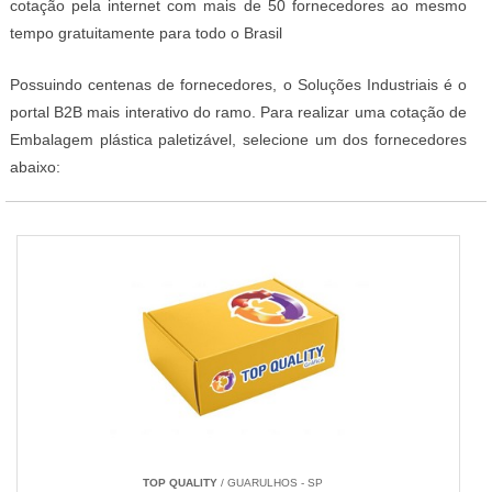
cotação pela internet com mais de 50 fornecedores ao mesmo
tempo gratuitamente para todo o Brasil
Possuindo centenas de fornecedores, o Soluções Industriais é o
portal B2B mais interativo do ramo. Para realizar uma cotação de
Embalagem plástica paletizável, selecione um dos fornecedores
abaixo:
TOP QUALITY
/ GUARULHOS - SP