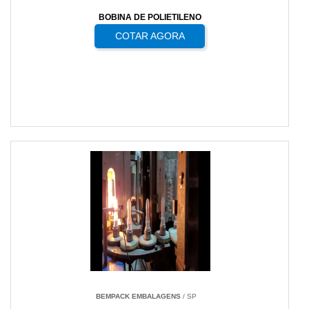
BOBINA DE POLIETILENO
COTAR AGORA
BEMPACK EMBALAGENS
/ SP