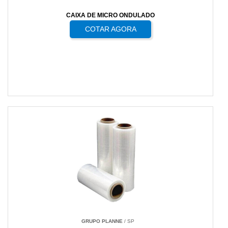
CAIXA DE MICRO ONDULADO
COTAR AGORA
GRUPO PLANNE
/ SP