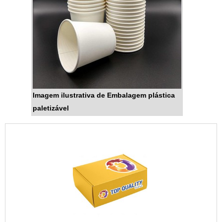
Imagem ilustrativa de Embalagem plástica
paletizável