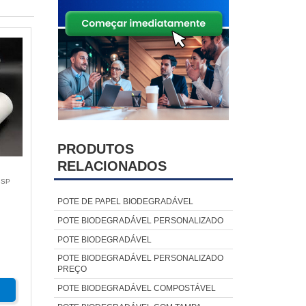
PRODUTOS
RELACIONADOS
 SP
POTE DE PAPEL BIODEGRADÁVEL
POTE BIODEGRADÁVEL PERSONALIZADO
POTE BIODEGRADÁVEL
POTE BIODEGRADÁVEL PERSONALIZADO
PREÇO
POTE BIODEGRADÁVEL COMPOSTÁVEL