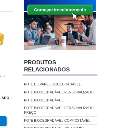
PRODUTOS
RELACIONADOS
 - SP
POTE DE PAPEL BIODEGRADÁVEL
POTE BIODEGRADÁVEL PERSONALIZADO
ULADO
POTE BIODEGRADÁVEL
POTE BIODEGRADÁVEL PERSONALIZADO
PREÇO
POTE BIODEGRADÁVEL COMPOSTÁVEL