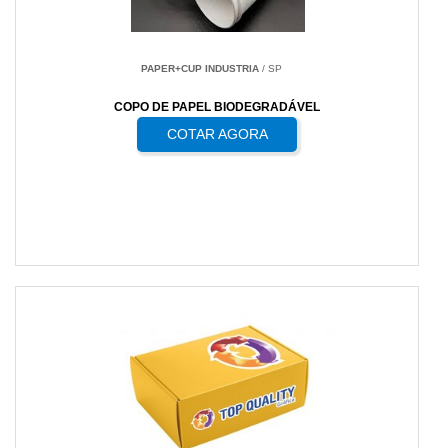
PAPER+CUP INDUSTRIA
/ SP
COPO DE PAPEL BIODEGRADÁVEL
COTAR AGORA