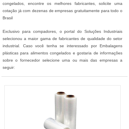
congelados, encontre os melhores fabricantes, solicite uma
cotação já com dezenas de empresas gratuitamente para todo o
Brasil
Exclusivo para compadores, o portal do Soluções Industriais
selecionou a maior gama de fabricantes de qualidade do setor
industrial. Caso você tenha se interessado por Embalagens
plásticas para alimentos congelados e gostaria de informações
sobre o fornecedor selecione uma ou mais das empresas a
seguir: