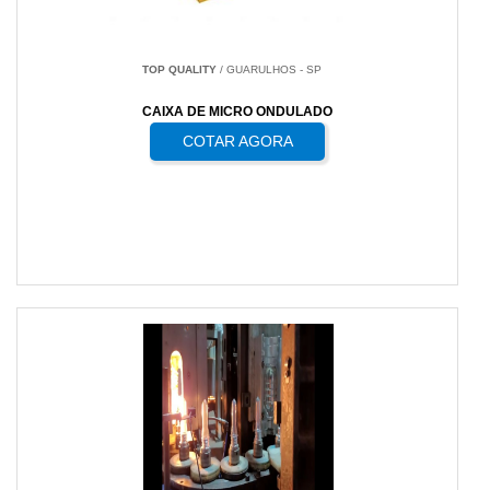
TOP QUALITY
/ GUARULHOS - SP
CAIXA DE MICRO ONDULADO
COTAR AGORA