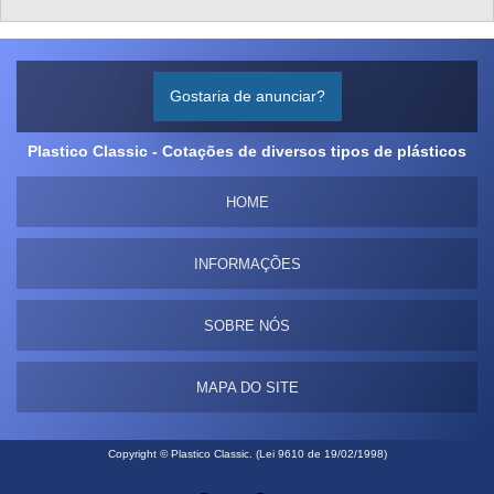
Gostaria de anunciar?
Plastico Classic - Cotações de diversos tipos de plásticos
HOME
INFORMAÇÕES
SOBRE NÓS
MAPA DO SITE
Copyright © Plastico Classic. (Lei 9610 de 19/02/1998)