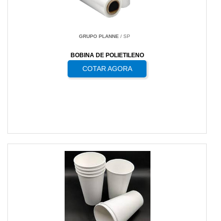
GRUPO PLANNE
/ SP
BOBINA DE POLIETILENO
COTAR AGORA