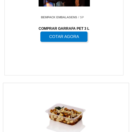
BEMPACK EMBALAGENS
/ SP
COMPRAR GARRAFA PET 3 L
COTAR AGORA