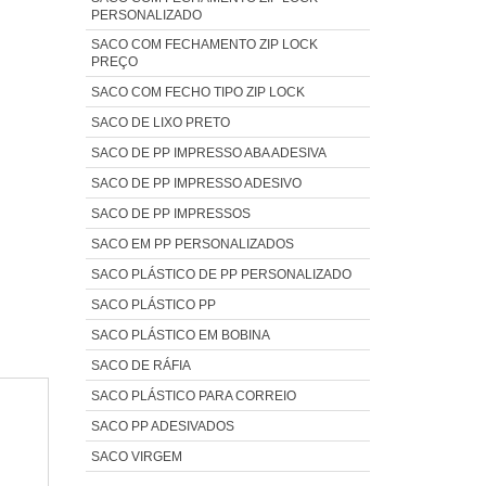
PERSONALIZADO
SACO COM FECHAMENTO ZIP LOCK
PREÇO
SACO COM FECHO TIPO ZIP LOCK
SACO DE LIXO PRETO
SACO DE PP IMPRESSO ABA ADESIVA
SACO DE PP IMPRESSO ADESIVO
SACO DE PP IMPRESSOS
SACO EM PP PERSONALIZADOS
SACO PLÁSTICO DE PP PERSONALIZADO
SACO PLÁSTICO PP
SACO PLÁSTICO EM BOBINA
SACO DE RÁFIA
SACO PLÁSTICO PARA CORREIO
SACO PP ADESIVADOS
SACO VIRGEM