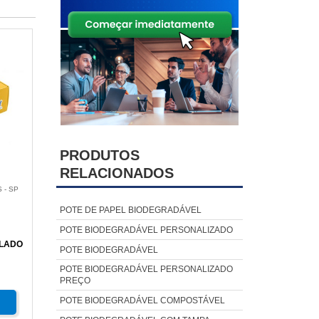
PRODUTOS
RELACIONADOS
 - SP
POTE DE PAPEL BIODEGRADÁVEL
POTE BIODEGRADÁVEL PERSONALIZADO
ULADO
POTE BIODEGRADÁVEL
POTE BIODEGRADÁVEL PERSONALIZADO
PREÇO
POTE BIODEGRADÁVEL COMPOSTÁVEL