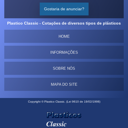
Gostaria de anunciar?
Plastico Classic - Cotações de diversos tipos de plásticos
HOME
INFORMAÇÕES
SOBRE NÓS
MAPA DO SITE
Copyright © Plastico Classic. (Lei 9610 de 19/02/1998)