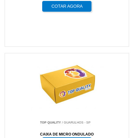
COTAR AGORA
TOP QUALITY
/ GUARULHOS - SP
CAIXA DE MICRO ONDULADO