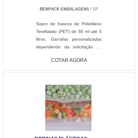
BEMPACK EMBALAGENS
/ SP
Sopro de frascos de Polietileno
Tereftalato (PET) de 50 ml até 5
litros, Garrafas personalizadas
dependendo da solicitação do
cliente
COTAR AGORA