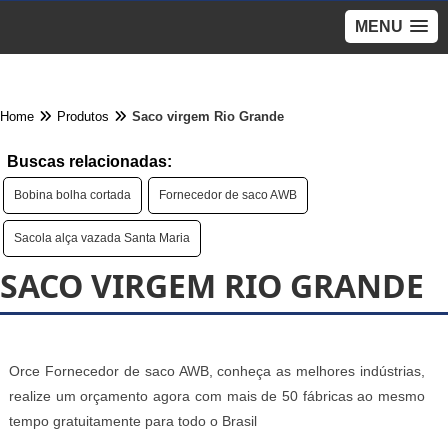
MENU
Home
Produtos
Saco virgem Rio Grande
Buscas relacionadas:
Bobina bolha cortada
Fornecedor de saco AWB
Sacola alça vazada Santa Maria
SACO VIRGEM RIO GRANDE
Orce Fornecedor de saco AWB, conheça as melhores indústrias,
realize um orçamento agora com mais de 50 fábricas ao mesmo
tempo gratuitamente para todo o Brasil