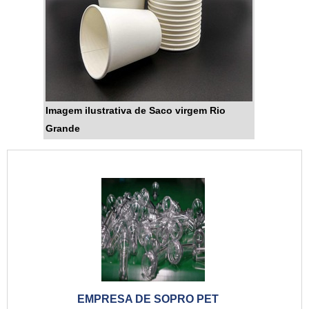
Imagem ilustrativa de Saco virgem Rio
Grande
EMPRESA DE SOPRO PET