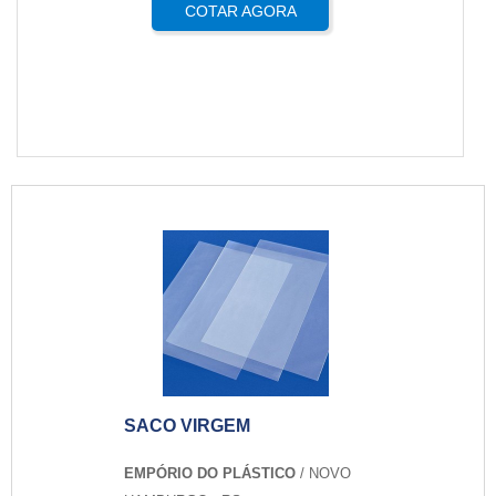
COTAR AGORA
SACO VIRGEM
EMPÓRIO DO PLÁSTICO
/ NOVO