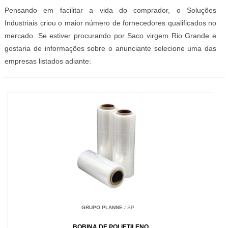
Pensando em facilitar a vida do comprador, o Soluções
Industriais criou o maior número de fornecedores qualificados no
mercado. Se estiver procurando por Saco virgem Rio Grande e
gostaria de informações sobre o anunciante selecione uma das
empresas listados adiante:
GRUPO PLANNE
/ SP
BOBINA DE POLIETILENO