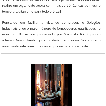
realize um orçamento agora com mais de 50 fábricas ao mesmo
tempo gratuitamente para todo o Brasil
Pensando em facilitar a vida do comprador, o Soluções
Industriais criou o maior número de fornecedores qualificados no
mercado. Se estiver procurando por Saco de PP impresso
adesivo Novo Hamburgo e gostaria de informações sobre o
anunciante selecione uma das empresas listados adiante: