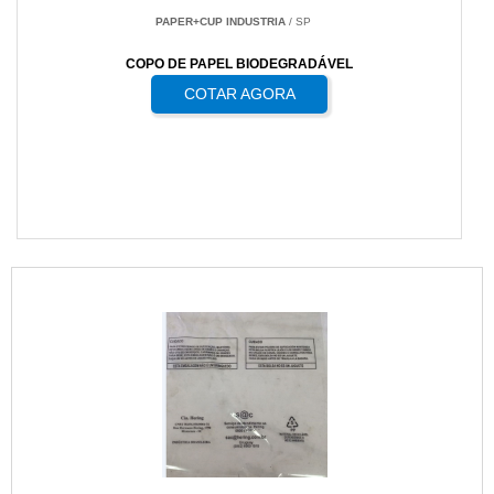
PAPER+CUP INDUSTRIA
/ SP
COPO DE PAPEL BIODEGRADÁVEL
COTAR AGORA