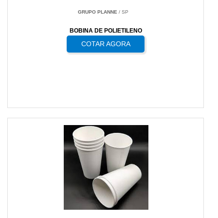
GRUPO PLANNE
/ SP
BOBINA DE POLIETILENO
COTAR AGORA