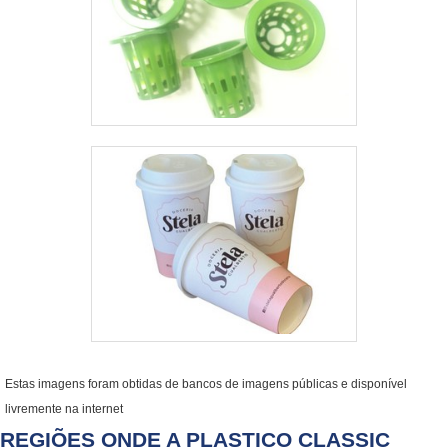
Estas imagens foram obtidas de bancos de imagens públicas e disponível
livremente na internet
REGIÕES ONDE A PLASTICO CLASSIC