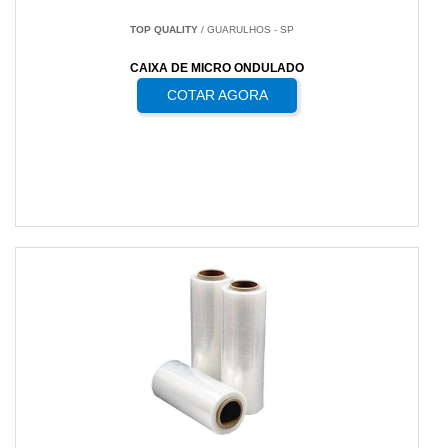
TOP QUALITY
/ GUARULHOS - SP
CAIXA DE MICRO ONDULADO
COTAR AGORA