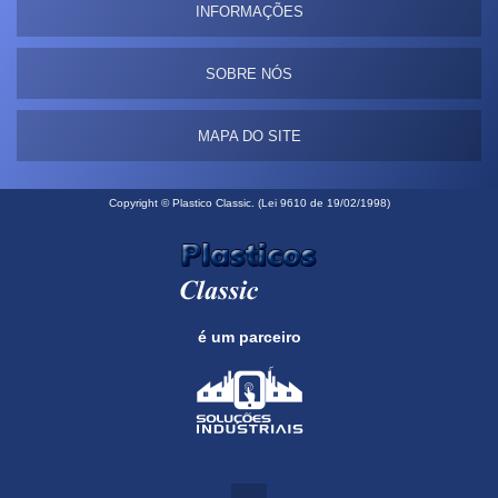
INFORMAÇÕES
SOBRE NÓS
MAPA DO SITE
Copyright © Plastico Classic. (Lei 9610 de 19/02/1998)
é um parceiro