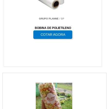
GRUPO PLANNE
/ SP
BOBINA DE POLIETILENO
COTAR AGORA