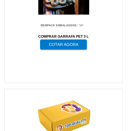
BEMPACK EMBALAGENS
/ SP
COMPRAR GARRAFA PET 3 L
COTAR AGORA