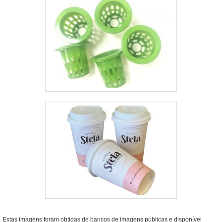
Estas imagens foram obtidas de bancos de imagens públicas e disponível