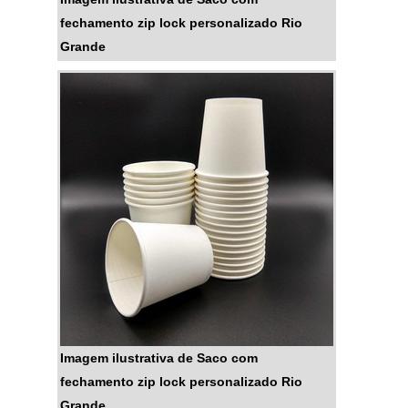
fechamento zip lock personalizado Rio
Grande
Imagem ilustrativa de Saco com
fechamento zip lock personalizado Rio
Grande