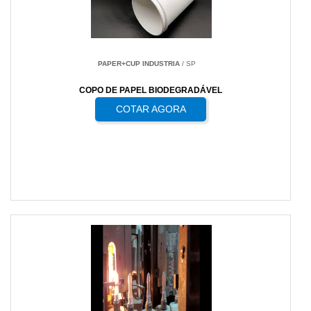
PAPER+CUP INDUSTRIA
/ SP
COPO DE PAPEL BIODEGRADÁVEL
COTAR AGORA