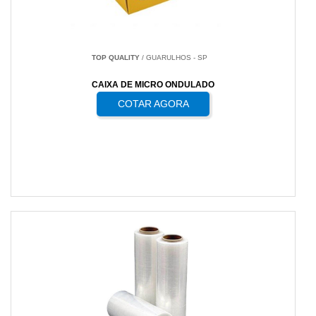
TOP QUALITY
/ GUARULHOS - SP
CAIXA DE MICRO ONDULADO
COTAR AGORA