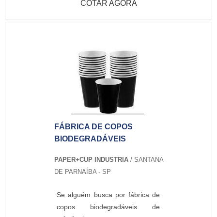
COTAR AGORA
FÁBRICA DE COPOS
BIODEGRADÁVEIS
PAPER+CUP INDUSTRIA
/ SANTANA
DE PARNAÍBA - SP
Se alguém busca por fábrica de
copos biodegradáveis de