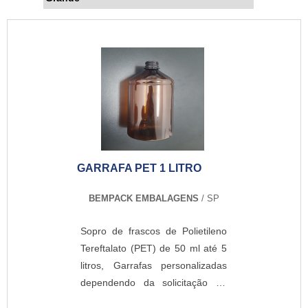
GARRAFA PET 1 LITRO
BEMPACK EMBALAGENS
/ SP
Sopro de frascos de Polietileno
Tereftalato (PET) de 50 ml até 5
litros, Garrafas personalizadas
dependendo da solicitação do
cliente