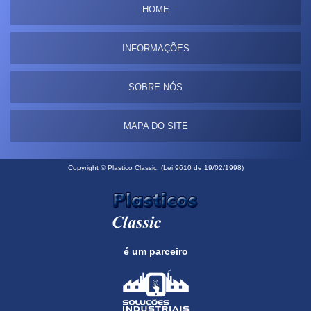
HOME
INFORMAÇÕES
SOBRE NÓS
MAPA DO SITE
Copyright © Plastico Classic. (Lei 9610 de 19/02/1998)
é um parceiro