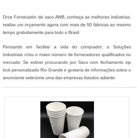
Orce Fornecedor de saco AWB, conheça as melhores indústrias,
realize um orçamento agora com mais de 50 fábricas ao mesmo
tempo gratuitamente para todo o Brasil
Pensando em facilitar a vida do comprador, o Soluções
Industriais criou o maior número de fornecedores qualificados no
mercado. Se estiver procurando por Saco com fechamento zip
lock personalizado Rio Grande e gostaria de informações sobre o
anunciante selecione uma das empresas listados adiante: