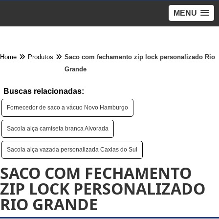
MENU
Home
Produtos
Saco com fechamento zip lock personalizado Rio
Grande
Buscas relacionadas:
Fornecedor de saco a vácuo Novo Hamburgo
Sacola alça camiseta branca Alvorada
Sacola alça vazada personalizada Caxias do Sul
SACO COM FECHAMENTO
ZIP LOCK PERSONALIZADO
RIO GRANDE