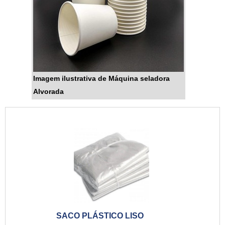
Imagem ilustrativa de Máquina seladora
Alvorada
SACO PLÁSTICO LISO