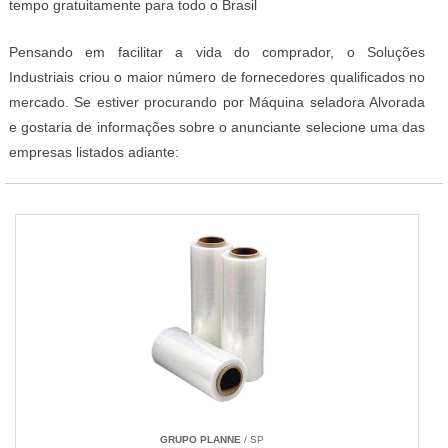
tempo gratuitamente para todo o Brasil
Pensando em facilitar a vida do comprador, o Soluções
Industriais criou o maior número de fornecedores qualificados no
mercado. Se estiver procurando por Máquina seladora Alvorada
e gostaria de informações sobre o anunciante selecione uma das
empresas listados adiante:
GRUPO PLANNE
/ SP