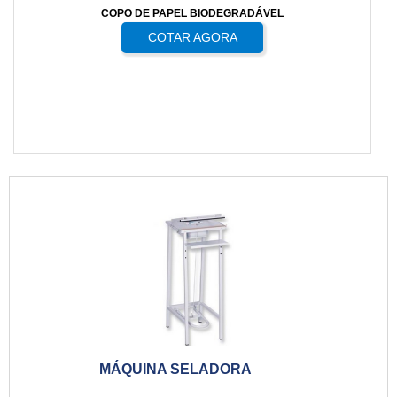
COPO DE PAPEL BIODEGRADÁVEL
COTAR AGORA
MÁQUINA SELADORA