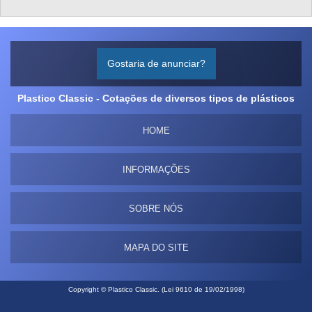
Gostaria de anunciar?
Plastico Classic - Cotações de diversos tipos de plásticos
HOME
INFORMAÇÕES
SOBRE NÓS
MAPA DO SITE
Copyright © Plastico Classic. (Lei 9610 de 19/02/1998)