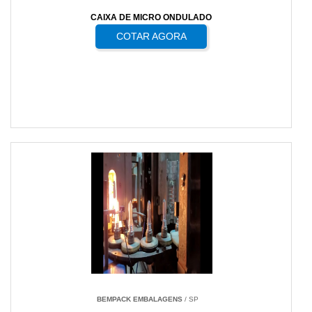
CAIXA DE MICRO ONDULADO
COTAR AGORA
BEMPACK EMBALAGENS
/ SP