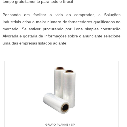
tempo gratuitamente para todo o Brasil
Pensando em facilitar a vida do comprador, o Soluções
Industriais criou o maior número de fornecedores qualificados no
mercado. Se estiver procurando por Lona simples construção
Alvorada e gostaria de informações sobre o anunciante selecione
uma das empresas listados adiante:
GRUPO PLANNE
/ SP