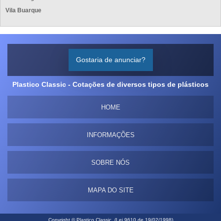
Vila Buarque
Gostaria de anunciar?
Plastico Classic - Cotações de diversos tipos de plásticos
HOME
INFORMAÇÕES
SOBRE NÓS
MAPA DO SITE
Copyright © Plastico Classic. (Lei 9610 de 19/02/1998)