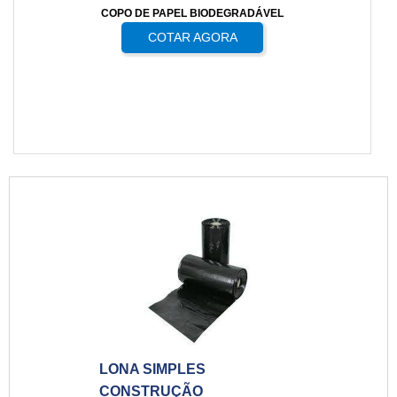
COPO DE PAPEL BIODEGRADÁVEL
COTAR AGORA
LONA SIMPLES
CONSTRUÇÃO