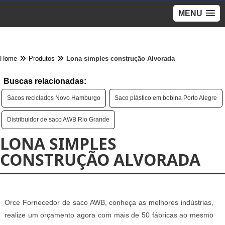
MENU
Home
Produtos
Lona simples construção Alvorada
Buscas relacionadas:
Sacos reciclados Novo Hamburgo
Saco plástico em bobina Porto Alegre
Distribuidor de saco AWB Rio Grande
LONA SIMPLES
CONSTRUÇÃO ALVORADA
Orce Fornecedor de saco AWB, conheça as melhores indústrias,
realize um orçamento agora com mais de 50 fábricas ao mesmo