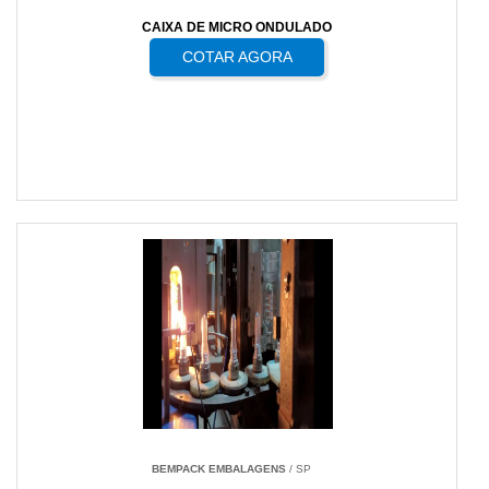
CAIXA DE MICRO ONDULADO
COTAR AGORA
BEMPACK EMBALAGENS
/ SP