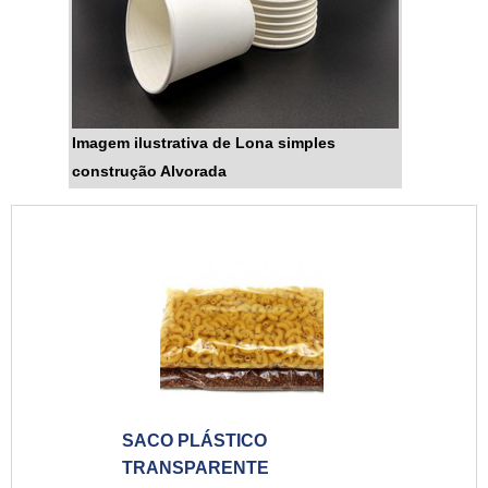
Imagem ilustrativa de Lona simples
construção Alvorada
SACO PLÁSTICO
TRANSPARENTE