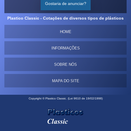
Gostaria de anunciar?
Plastico Classic - Cotações de diversos tipos de plásticos
HOME
INFORMAÇÕES
SOBRE NÓS
MAPA DO SITE
Copyright © Plastico Classic. (Lei 9610 de 19/02/1998)