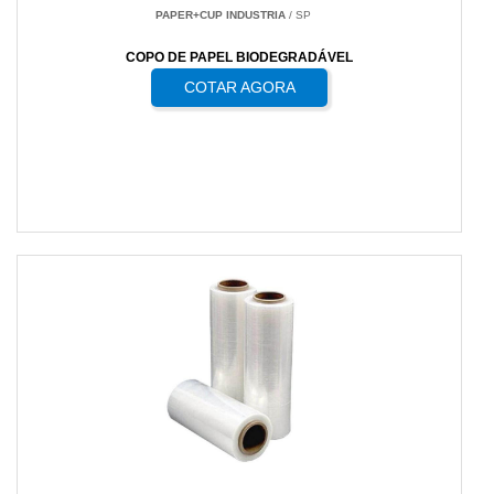
PAPER+CUP INDUSTRIA
/ SP
COPO DE PAPEL BIODEGRADÁVEL
COTAR AGORA