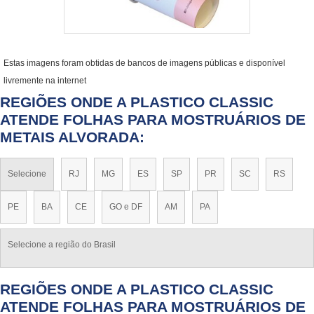
Estas imagens foram obtidas de bancos de imagens públicas e disponível
livremente na internet
REGIÕES ONDE A PLASTICO CLASSIC
ATENDE FOLHAS PARA MOSTRUÁRIOS DE
METAIS ALVORADA:
Selecione
RJ
MG
ES
SP
PR
SC
RS
PE
BA
CE
GO e DF
AM
PA
Selecione a região do Brasil
REGIÕES ONDE A PLASTICO CLASSIC
ATENDE FOLHAS PARA MOSTRUÁRIOS DE