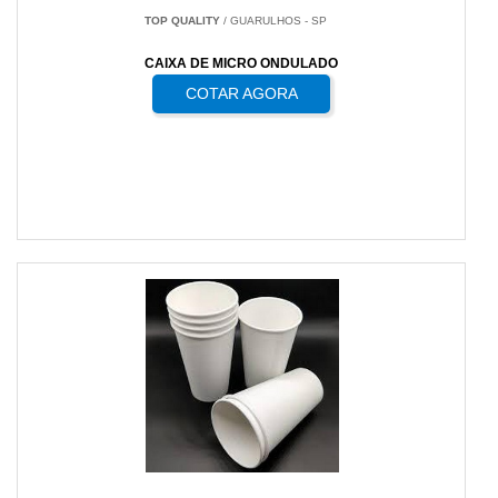
TOP QUALITY
/ GUARULHOS - SP
CAIXA DE MICRO ONDULADO
COTAR AGORA