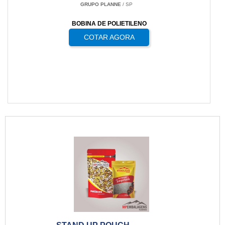
GRUPO PLANNE
/ SP
BOBINA DE POLIETILENO
COTAR AGORA