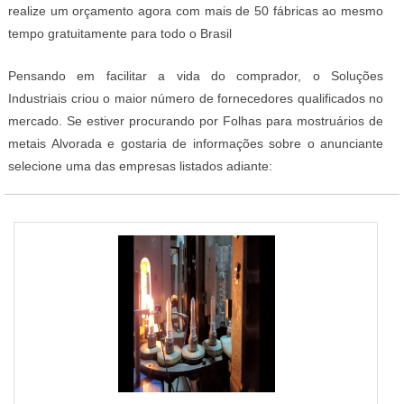
realize um orçamento agora com mais de 50 fábricas ao mesmo
tempo gratuitamente para todo o Brasil
Pensando em facilitar a vida do comprador, o Soluções
Industriais criou o maior número de fornecedores qualificados no
mercado. Se estiver procurando por Folhas para mostruários de
metais Alvorada e gostaria de informações sobre o anunciante
selecione uma das empresas listados adiante: